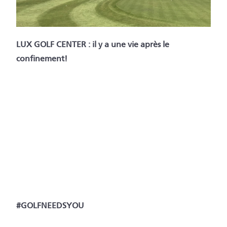
LUX GOLF CENTER : il y a une vie après le
confinement!
#GOLFNEEDSYOU