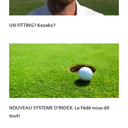
UN FITTING? Kezako?
NOUVEAU SYSTEME D’INDEX: La Fédé nous dit
tout!