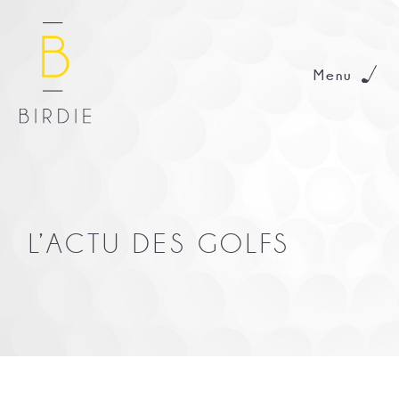
Menu
L’ACTU DES GOLFS