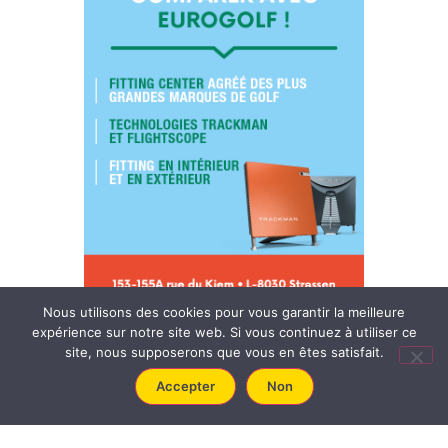
Nous utilisons des cookies pour vous garantir la meilleure
expérience sur notre site web. Si vous continuez à utiliser ce
site, nous supposerons que vous en êtes satisfait.
Accepter
Non