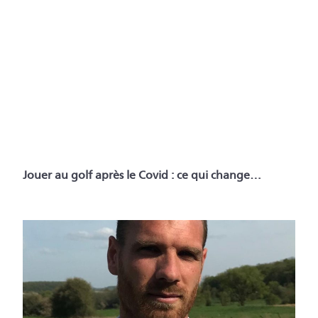
Jouer au golf après le Covid : ce qui change…