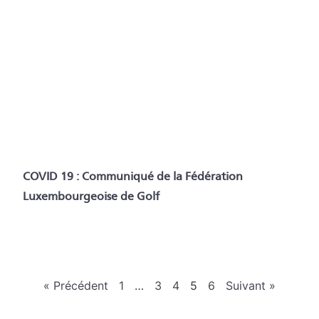
COVID 19 : Communiqué de la Fédération
Luxembourgeoise de Golf
« Précédent
1
…
3
4
5
6
Suivant »