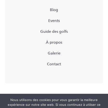
Blog
Events
Guide des golfs
À propos
Galerie
Contact
Nous utilisons des cookies pour vous garantir la meilleure
Copyright 2020 ©Birdie
expérience sur notre site web. Si vous continuez à utiliser ce