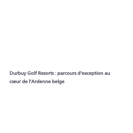
Durbuy Golf Resorts : parcours d’exception au
cœur de l’Ardenne belge