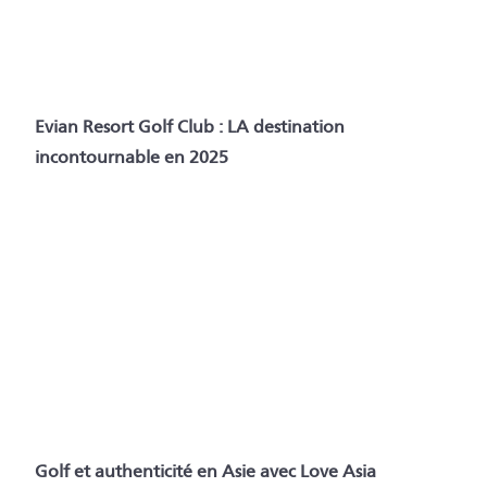
Evian Resort Golf Club : LA destination
incontournable en 2025
Golf et authenticité en Asie avec Love Asia