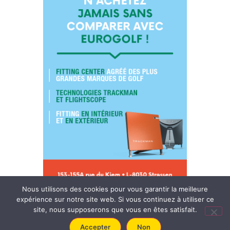
Nous utilisons des cookies pour vous garantir la meilleure
expérience sur notre site web. Si vous continuez à utiliser ce
site, nous supposerons que vous en êtes satisfait.
Accepter
Non