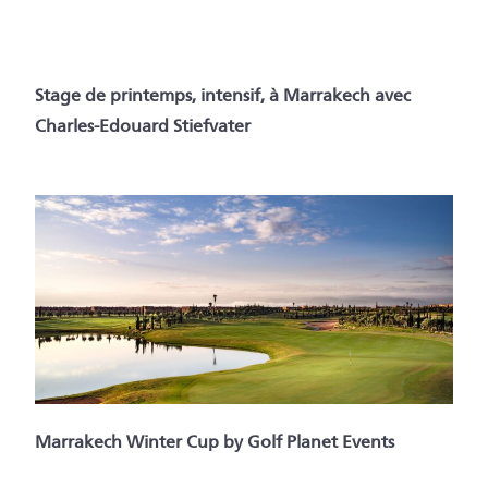
Stage de printemps, intensif, à Marrakech avec
Charles-Edouard Stiefvater
Marrakech Winter Cup by Golf Planet Events