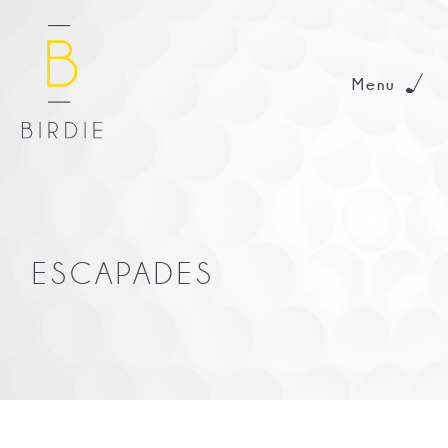
Menu
ESCAPADES