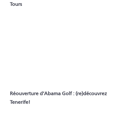
Tours
Réouverture d’Abama Golf : (re)découvrez
Tenerife!