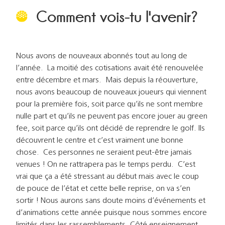
Comment vois-tu l'avenir?
Nous avons de nouveaux abonnés tout au long de
l’année. La moitié des cotisations avait été renouvelée
entre décembre et mars. Mais depuis la réouverture,
nous avons beaucoup de nouveaux joueurs qui viennent
pour la première fois, soit parce qu’ils ne sont membre
nulle part et qu’ils ne peuvent pas encore jouer au green
fee, soit parce qu’ils ont décidé de reprendre le golf. Ils
découvrent le centre et c’est vraiment une bonne
chose. Ces personnes ne seraient peut-être jamais
venues ! On ne rattrapera pas le temps perdu. C’est
vrai que ça a été stressant au début mais avec le coup
de pouce de l’état et cette belle reprise, on va s’en
sortir ! Nous aurons sans doute moins d’événements et
d’animations cette année puisque nous sommes encore
limités dans les rassemblements. Côté enseignement,