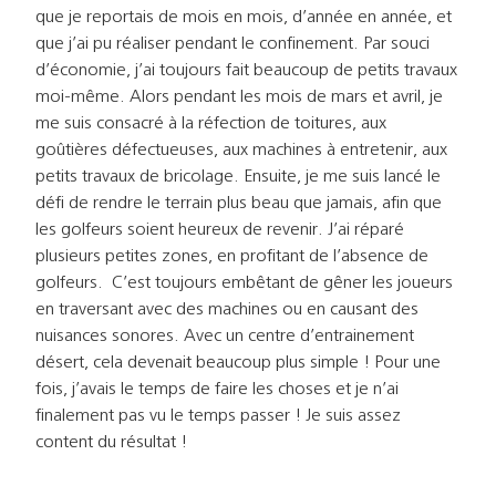
que je reportais de mois en mois, d’année en année, et
que j’ai pu réaliser pendant le confinement. Par souci
d’économie, j’ai toujours fait beaucoup de petits travaux
moi-même. Alors pendant les mois de mars et avril, je
me suis consacré à la réfection de toitures, aux
goûtières défectueuses, aux machines à entretenir, aux
petits travaux de bricolage. Ensuite, je me suis lancé le
défi de rendre le terrain plus beau que jamais, afin que
les golfeurs soient heureux de revenir. J’ai réparé
plusieurs petites zones, en profitant de l’absence de
golfeurs. C’est toujours embêtant de gêner les joueurs
en traversant avec des machines ou en causant des
nuisances sonores. Avec un centre d’entrainement
désert, cela devenait beaucoup plus simple ! Pour une
fois, j’avais le temps de faire les choses et je n’ai
finalement pas vu le temps passer ! Je suis assez
content du résultat !