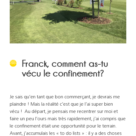
Franck, comment as-tu
vécu le confinement?
Je sais qu’en tant que bon commerçant, je devrais me
plaindre ! Mais la réalité c’est que je l’ai super bien
vécu ! Au départ, je pensais me recentrer sur moi et
faire un peu l’ours mais très rapidement, j’ai compris que
le confinement était une opportunité pour le terrain.
Avant, j’accumulais les « to do lists » : il y a des choses