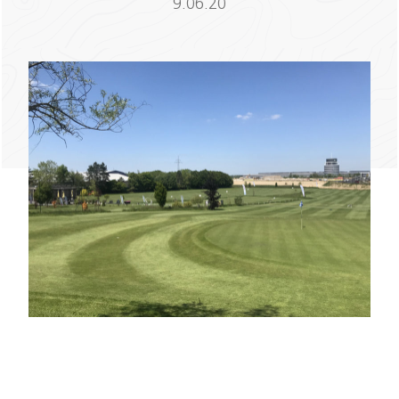
9.06.20