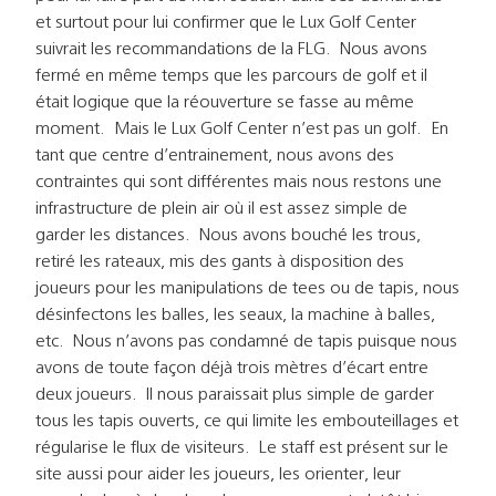
et surtout pour lui confirmer que le Lux Golf Center
suivrait les recommandations de la FLG. Nous avons
fermé en même temps que les parcours de golf et il
était logique que la réouverture se fasse au même
moment. Mais le Lux Golf Center n’est pas un golf. En
tant que centre d’entrainement, nous avons des
contraintes qui sont différentes mais nous restons une
infrastructure de plein air où il est assez simple de
garder les distances. Nous avons bouché les trous,
retiré les rateaux, mis des gants à disposition des
joueurs pour les manipulations de tees ou de tapis, nous
désinfectons les balles, les seaux, la machine à balles,
etc. Nous n’avons pas condamné de tapis puisque nous
avons de toute façon déjà trois mètres d’écart entre
deux joueurs. Il nous paraissait plus simple de garder
tous les tapis ouverts, ce qui limite les embouteillages et
régularise le flux de visiteurs. Le staff est présent sur le
site aussi pour aider les joueurs, les orienter, leur