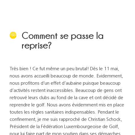
Comment se passe la
reprise?
Très bien ! Ce fut même un peu brutal! Dès le 11 mai,
nous avons accueilli beaucoup de monde. Evidemment,
nous profitons d’un effet d’aubaine puisque beaucoup
d’activités restent inaccessibles. Beaucoup de gens ont
retrouvé leurs clubs au fond de la cave et ont décidé de
reprendre le golf. Nous avons évidemment mis en place
toutes les règles sanitaires indispensables. Pendant le
confinement, je me suis rapproché de Christian Schock,
Président de la Fédération Luxembourgeoise de Golf,
pour lui faire part de mon soutien dans ses démarches