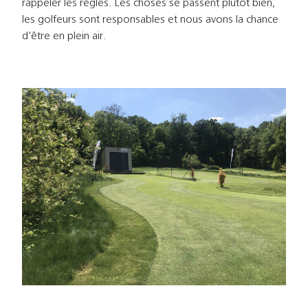
rappeler les règles. Les choses se passent plutôt bien,
les golfeurs sont responsables et nous avons la chance
d’être en plein air.