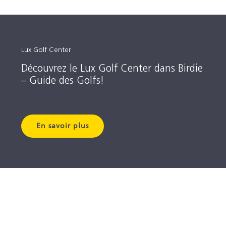
Lux Golf Center
Découvrez le Lux Golf Center dans Birdie
– Guide des Golfs!
En savoir plus