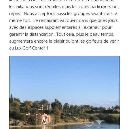
les initiations sont réduites mais les cours particuliers ont
repris. Nous acceptons aussi les groupes vivant sous le
même toit. Le restaurant va rouvrir dans quelques jours
avec des espaces supplémentaires à l’extérieur pour
garantir la distanciation. Tout cela, plus le beau temps,
augmentera encore le plaisir qu’ont les golfeurs de venir
au Lux Golf Center !