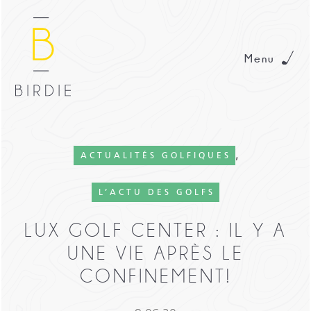
Menu
,
ACTUALITÉS GOLFIQUES
L’ACTU DES GOLFS
LUX GOLF CENTER : IL Y A
UNE VIE APRÈS LE
CONFINEMENT!