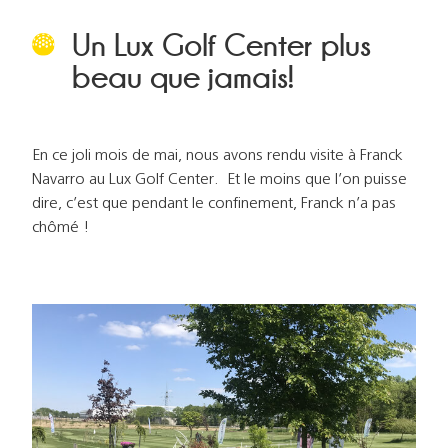
Un Lux Golf Center plus
beau que jamais!
En ce joli mois de mai, nous avons rendu visite à Franck
Navarro au Lux Golf Center. Et le moins que l’on puisse
dire, c’est que pendant le confinement, Franck n’a pas
chômé !