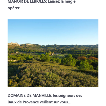
MANOIR DE LEBIOLES: Laissez la magie
opérer…
DOMAINE DE MANVILLE: les seigneurs des
Baux de Provence veillent sur vous…