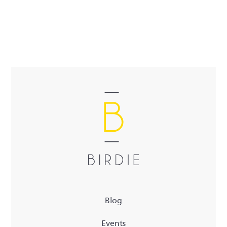
Blog
Events