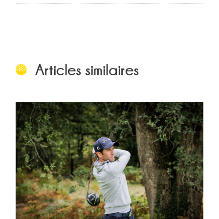
Articles similaires