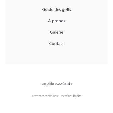
Guide des golfs
À propos
Galerie
Contact
Copyright 2020 ©Birdie
Termes et conditions
Mentions légales