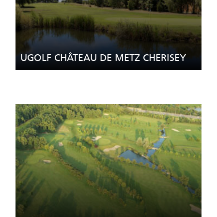
UGOLF CHÂTEAU DE METZ CHERISEY