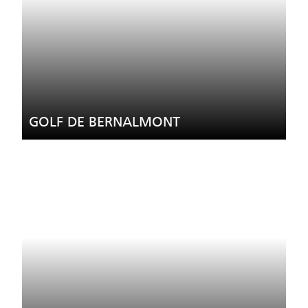
GOLF DE BERNALMONT