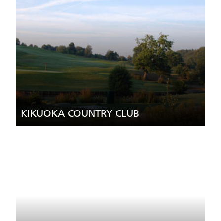
KIKUOKA COUNTRY CLUB