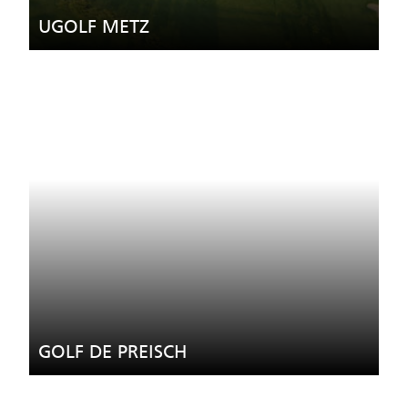
UGOLF METZ
GOLF DE PREISCH