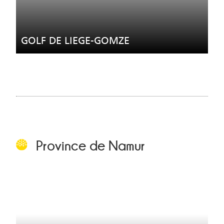
GOLF DE LIEGE-GOMZE
Province de Namur