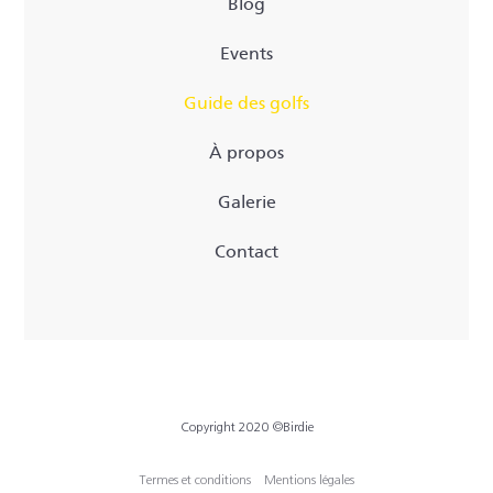
Blog
Events
Guide des golfs
À propos
Galerie
Contact
Copyright 2020 ©Birdie
Termes et conditions
Mentions légales