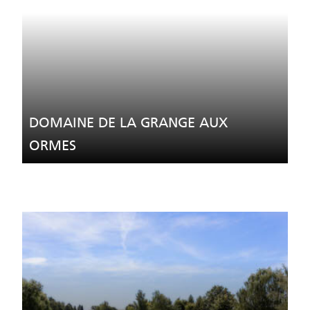
DOMAINE DE LA GRANGE AUX
ORMES