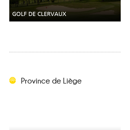
GOLF DE CLERVAUX
Province de Liège