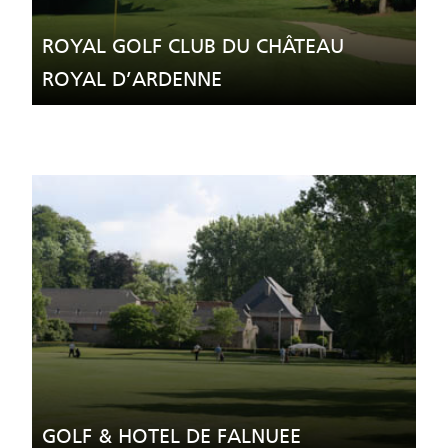
ROYAL GOLF CLUB DU CHÂTEAU
ROYAL D’ARDENNE
GOLF & HOTEL DE FALNUEE