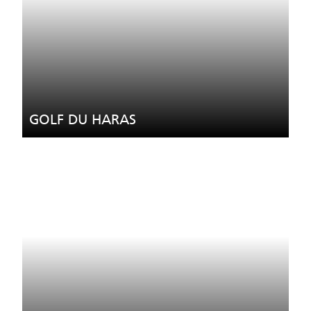
GOLF DU HARAS