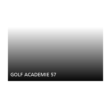
GOLF ACADEMIE 57