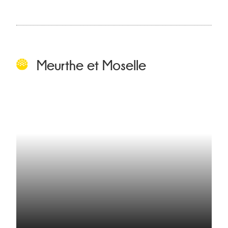
Meurthe et Moselle