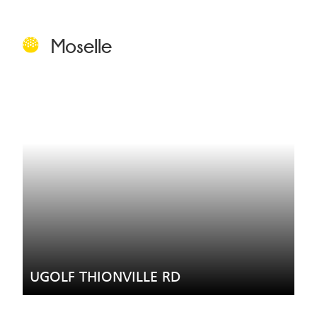
Moselle
UGOLF THIONVILLE RD