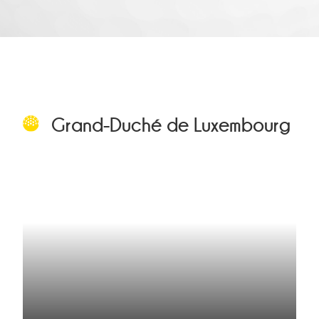
Grand-Duché de Luxembourg