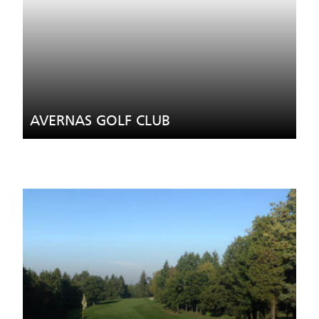
AVERNAS GOLF CLUB