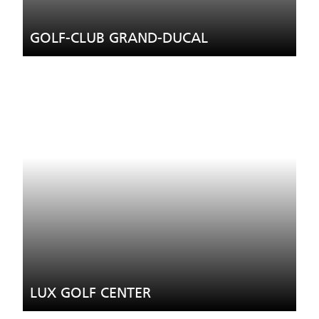
GOLF-CLUB GRAND-DUCAL
LUX GOLF CENTER