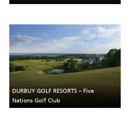
DURBUY GOLF RESORTS – Five
Nations Golf Club