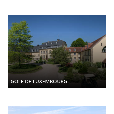
GOLF DE LUXEMBOURG