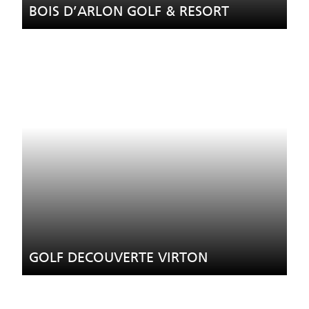
BOIS D’ARLON GOLF & RESORT
GOLF DECOUVERTE VIRTON