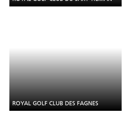
ROYAL GOLF CLUB DES FAGNES