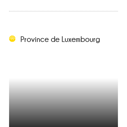
Province de Luxembourg