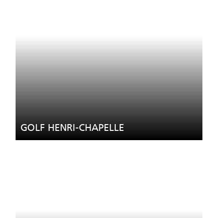
GOLF HENRI-CHAPELLE