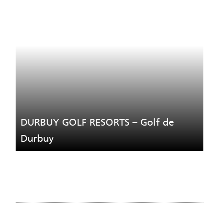
DURBUY GOLF RESORTS – Golf de
Durbuy