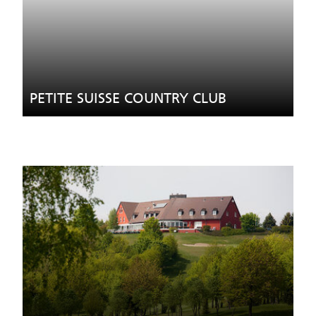
PETITE SUISSE COUNTRY CLUB