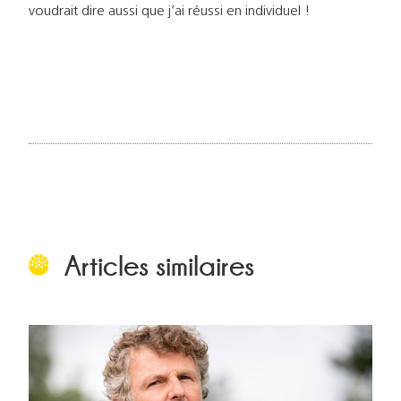
voudrait dire aussi que j’ai réussi en individuel !
Articles similaires