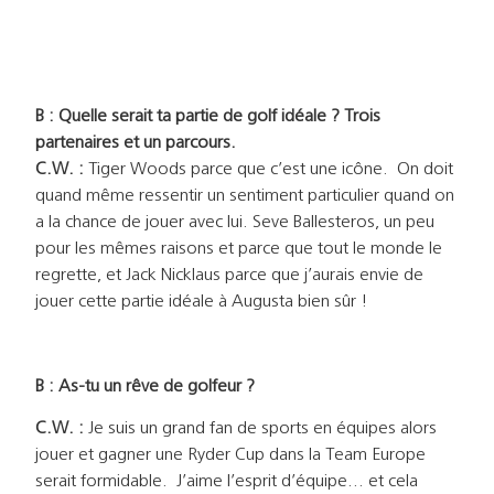
B : Quelle serait ta partie de golf idéale ? Trois
partenaires et un parcours.
C.W. :
Tiger Woods parce que c’est une icône. On doit
quand même ressentir un sentiment particulier quand on
a la chance de jouer avec lui. Seve Ballesteros, un peu
pour les mêmes raisons et parce que tout le monde le
regrette, et Jack Nicklaus parce que j’aurais envie de
jouer cette partie idéale à Augusta bien sûr !
B : As-tu un rêve de golfeur ?
C.W. :
Je suis un grand fan de sports en équipes alors
jouer et gagner une Ryder Cup dans la Team Europe
serait formidable. J’aime l’esprit d’équipe… et cela