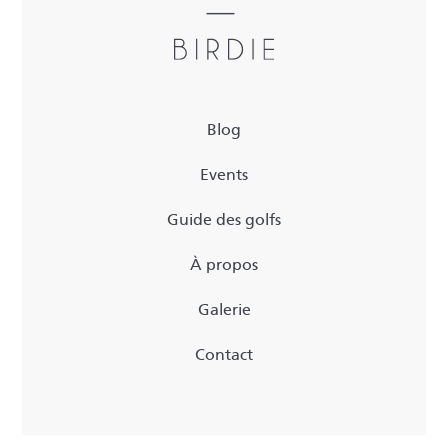
Blog
Events
Guide des golfs
À propos
Galerie
Contact