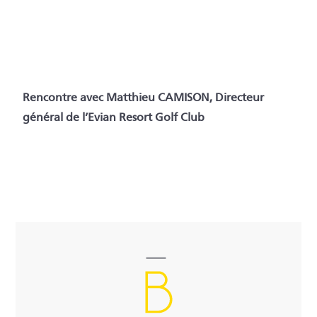
Rencontre avec Matthieu CAMISON, Directeur
général de l’Evian Resort Golf Club