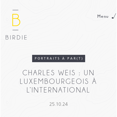
Menu
PORTRAITS À PAR(T)
CHARLES WEIS : UN
LUXEMBOURGEOIS À
L’INTERNATIONAL
25.10.24