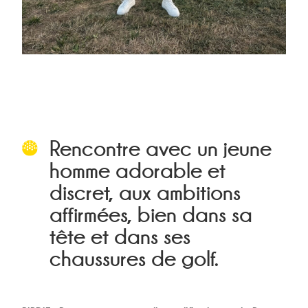
Rencontre avec un jeune
homme adorable et
discret, aux ambitions
affirmées, bien dans sa
tête et dans ses
chaussures de golf.