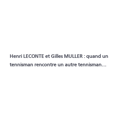
Henri LECONTE et Gilles MULLER : quand un
tennisman rencontre un autre tennisman…