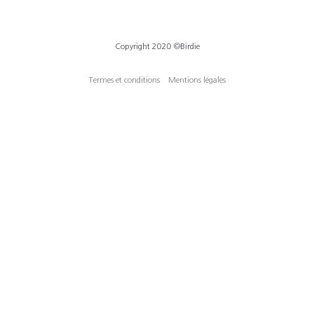
Copyright 2020 ©Birdie
Termes et conditions
Mentions légales