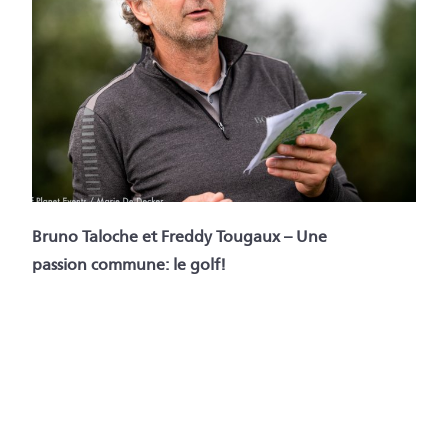
Bruno Taloche et Freddy Tougaux – Une
passion commune: le golf!