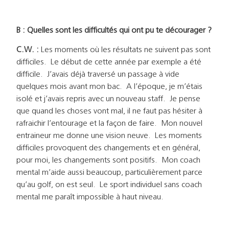
B : Quelles sont les difficultés qui ont pu te décourager ?
C.W. :
Les moments où les résultats ne suivent pas sont
difficiles. Le début de cette année par exemple a été
difficile. J’avais déjà traversé un passage à vide
quelques mois avant mon bac. A l’époque, je m’étais
isolé et j’avais repris avec un nouveau staff. Je pense
que quand les choses vont mal, il ne faut pas hésiter à
rafraichir l’entourage et la façon de faire. Mon nouvel
entraineur me donne une vision neuve. Les moments
difficiles provoquent des changements et en général,
pour moi, les changements sont positifs. Mon coach
mental m’aide aussi beaucoup, particulièrement parce
qu’au golf, on est seul. Le sport individuel sans coach
mental me paraît impossible à haut niveau.