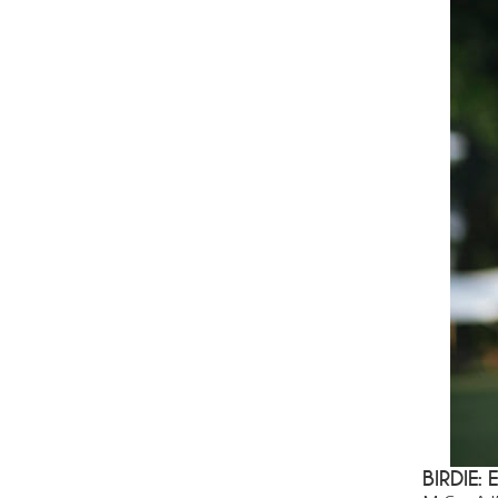
BIRDIE: 