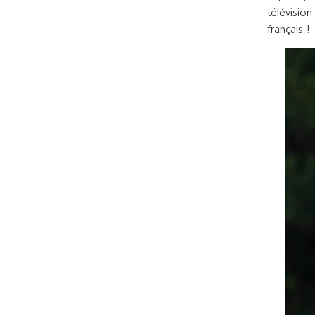
télévision
français !