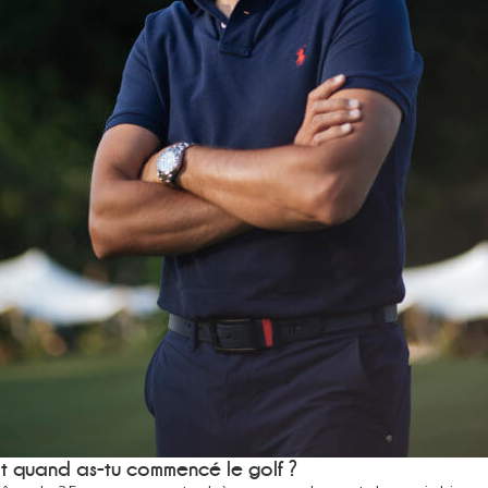
Et quand as-tu commencé le golf ?