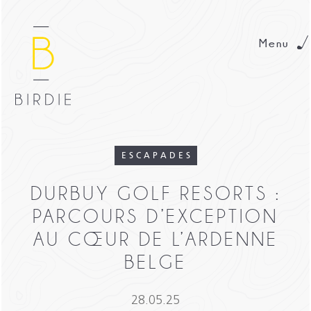
Menu
ESCAPADES
DURBUY GOLF RESORTS :
PARCOURS D’EXCEPTION
AU CŒUR DE L’ARDENNE
BELGE
28.05.25