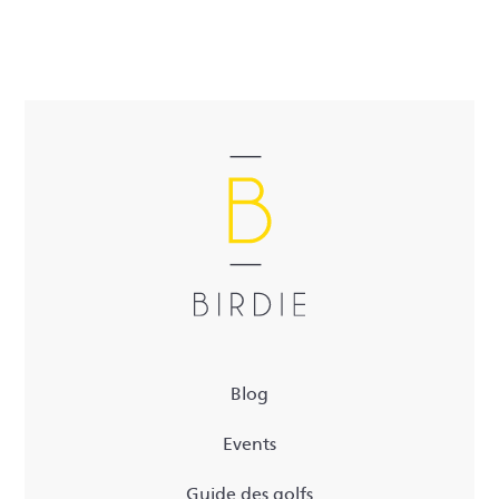
Blog
Events
Guide des golfs