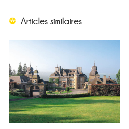
Articles similaires