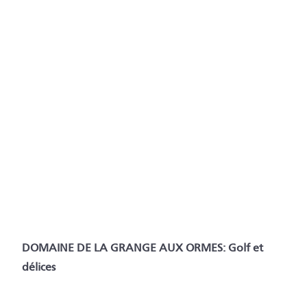
DOMAINE DE LA GRANGE AUX ORMES: Golf et
délices