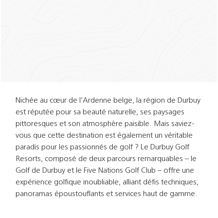
Nichée au cœur de l’Ardenne belge, la région de Durbuy
est réputée pour sa beauté naturelle, ses paysages
pittoresques et son atmosphère paisible. Mais saviez-
vous que cette destination est également un véritable
paradis pour les passionnés de golf ? Le Durbuy Golf
Resorts, composé de deux parcours remarquables – le
Golf de Durbuy et le Five Nations Golf Club – offre une
expérience golfique inoubliable, alliant défis techniques,
panoramas époustouflants et services haut de gamme.