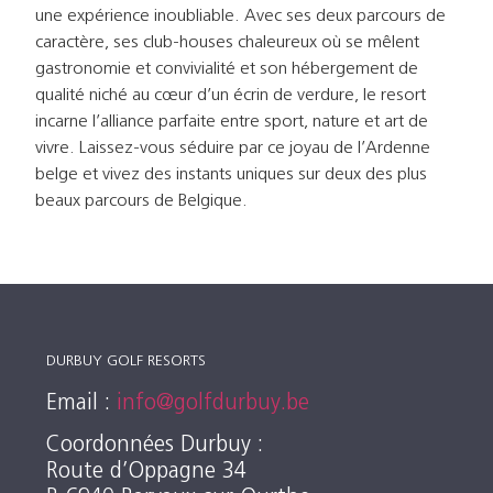
une expérience inoubliable. Avec ses deux parcours de
caractère, ses club-houses chaleureux où se mêlent
gastronomie et convivialité et son hébergement de
qualité niché au cœur d’un écrin de verdure, le resort
incarne l’alliance parfaite entre sport, nature et art de
vivre. Laissez-vous séduire par ce joyau de l’Ardenne
belge et vivez des instants uniques sur deux des plus
beaux parcours de Belgique.
DURBUY GOLF RESORTS
Email :
info@golfdurbuy.be
Coordonnées Durbuy :
Route d’Oppagne 34