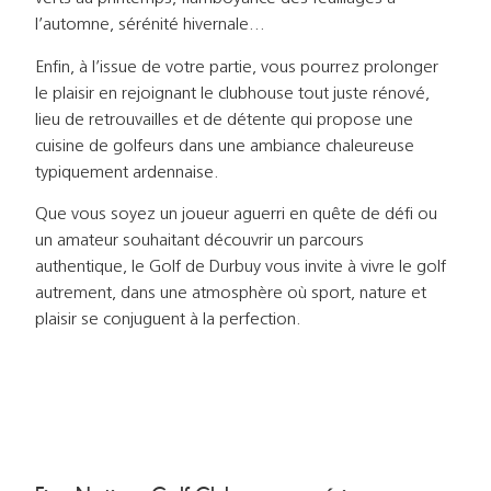
l’automne, sérénité hivernale…
Enfin, à l’issue de votre partie, vous pourrez prolonger
le plaisir en rejoignant le clubhouse tout juste rénové,
lieu de retrouvailles et de détente qui propose une
cuisine de golfeurs dans une ambiance chaleureuse
typiquement ardennaise.
Que vous soyez un joueur aguerri en quête de défi ou
un amateur souhaitant découvrir un parcours
authentique, le Golf de Durbuy vous invite à vivre le golf
autrement, dans une atmosphère où sport, nature et
plaisir se conjuguent à la perfection.