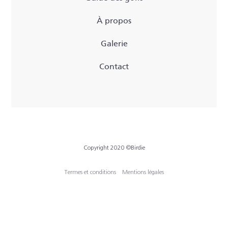
À propos
Galerie
Contact
Copyright 2020 ©Birdie
Termes et conditions
Mentions légales