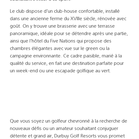
Le club dispose d’un club-house confortable, installé
dans une ancienne ferme du XVIIIe siècle, rénovée avec
goût. On y trouve une brasserie avec une terrasse
panoramique, idéale pour se détendre après une partie,
ainsi que l’hôtel du Five Nations qui propose des
chambres élégantes avec vue sur le green ou la
campagne environnante. Ce cadre paisible, marié à la
qualité du service, en fait une destination parfaite pour
un week-end ou une escapade golfique au vert.
Que vous soyez un golfeur chevronné à la recherche de
nouveaux défis ou un amateur souhaitant conjuguer
détente et grand air, Durbuy Golf Resorts vous promet