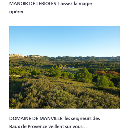
MANOIR DE LEBIOLES: Laissez la magie
opérer…
DOMAINE DE MANVILLE: les seigneurs des
Baux de Provence veillent sur vous…