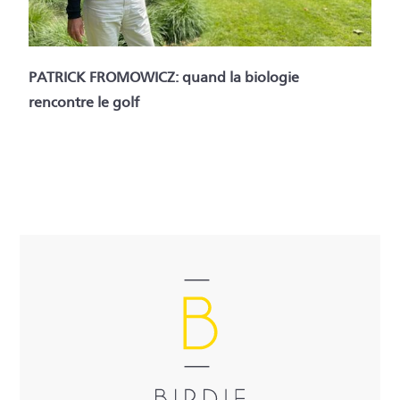
PATRICK FROMOWICZ: quand la biologie
rencontre le golf