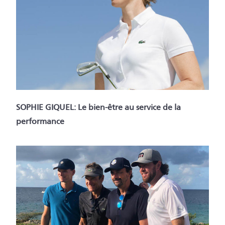
SOPHIE GIQUEL: Le bien-être au service de la
performance