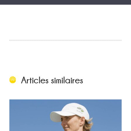
Articles similaires