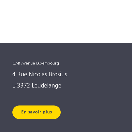
CAR Avenue Luxembourg
4 Rue Nicolas Brosius
L-3372 Leudelange
En savoir plus