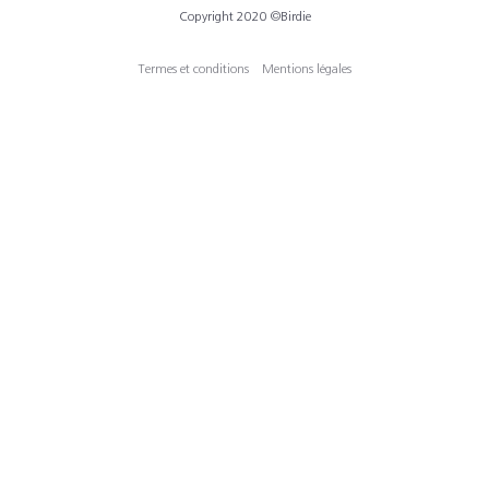
Copyright 2020 ©Birdie
Termes et conditions
Mentions légales