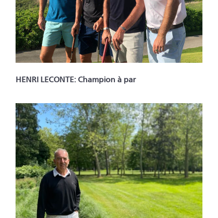
HENRI LECONTE: Champion à par