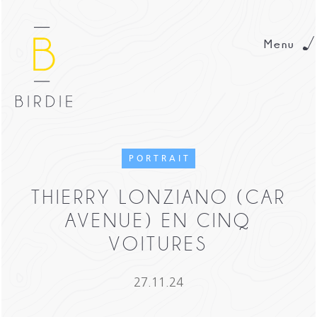
Menu
PORTRAIT
THIERRY LONZIANO (CAR
AVENUE) EN CINQ
VOITURES
27.11.24