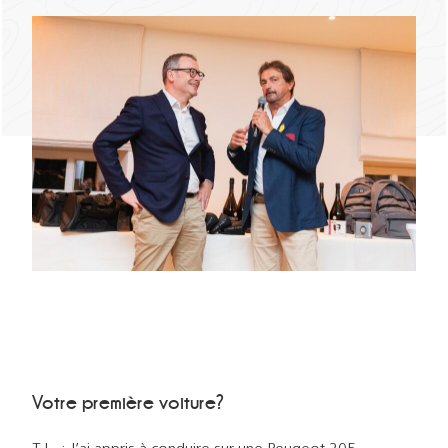
Votre première voiture?