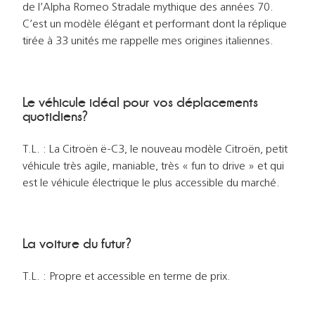
de l’Alpha Romeo Stradale mythique des années 70.
C’est un modèle élégant et performant dont la réplique
tirée à 33 unités me rappelle mes origines italiennes.
Le véhicule idéal pour vos déplacements
quotidiens?
T.L. : La Citroën ë-C3, le nouveau modèle Citroën, petit
véhicule très agile, maniable, très « fun to drive » et qui
est le véhicule électrique le plus accessible du marché.
La voiture du futur?
T.L. : Propre et accessible en terme de prix.