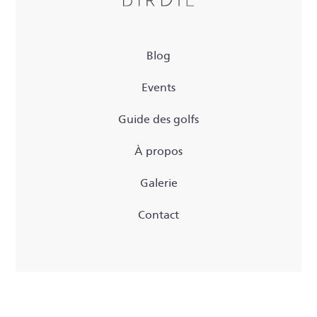
Blog
Events
Guide des golfs
À propos
Galerie
Contact