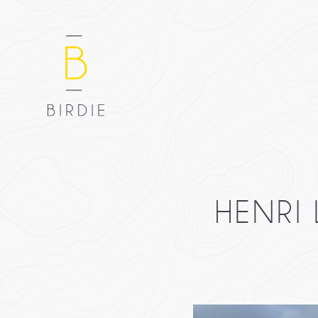
HENRI