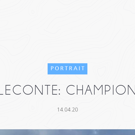
PORTRAIT
 LECONTE: CHAMPION
14.04.20