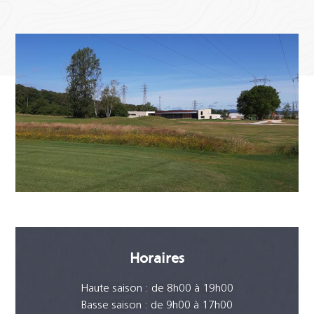
Horaires
Haute saison : de 8h00 à 19h00
Basse saison : de 9h00 à 17h00