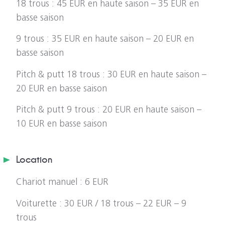
18 trous : 45 EUR en haute saison – 35 EUR en
basse saison
9 trous : 35 EUR en haute saison – 20 EUR en
basse saison
Pitch & putt 18 trous : 30 EUR en haute saison –
20 EUR en basse saison
Pitch & putt 9 trous : 20 EUR en haute saison –
10 EUR en basse saison
Location
Chariot manuel : 6 EUR
Voiturette : 30 EUR / 18 trous – 22 EUR – 9
trous