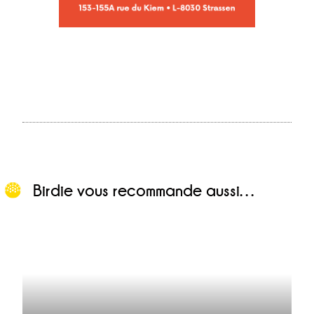
Birdie vous recommande aussi…