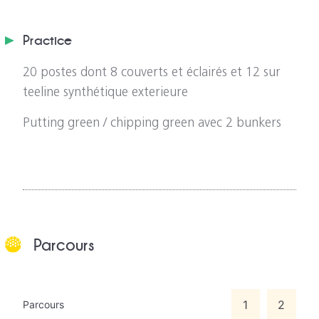
Practice
20 postes dont 8 couverts et éclairés et 12 sur
teeline synthétique exterieure
Putting green / chipping green avec 2 bunkers
Parcours
1
2
Parcours