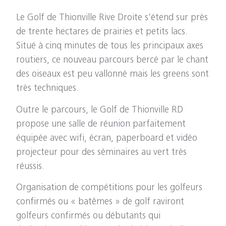
Le Golf de Thionville Rive Droite s’étend sur près
de trente hectares de prairies et petits lacs.
Situé à cinq minutes de tous les principaux axes
routiers, ce nouveau parcours bercé par le chant
des oiseaux est peu vallonné mais les greens sont
très techniques.
Outre le parcours, le Golf de Thionville RD
propose une salle de réunion parfaitement
équipée avec wifi, écran, paperboard et vidéo
projecteur pour des séminaires au vert très
réussis.
Organisation de compétitions pour les golfeurs
confirmés ou « batêmes » de golf raviront
golfeurs confirmés ou débutants qui