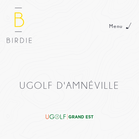
Menu
UGOLF D'AMNÉVILLE