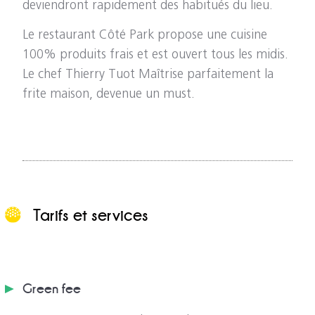
deviendront rapidement des habitués du lieu.
Le restaurant Côté Park propose une cuisine
100% produits frais et est ouvert tous les midis.
Le chef Thierry Tuot Maîtrise parfaitement la
frite maison, devenue un must.
Tarifs et services
Green fee