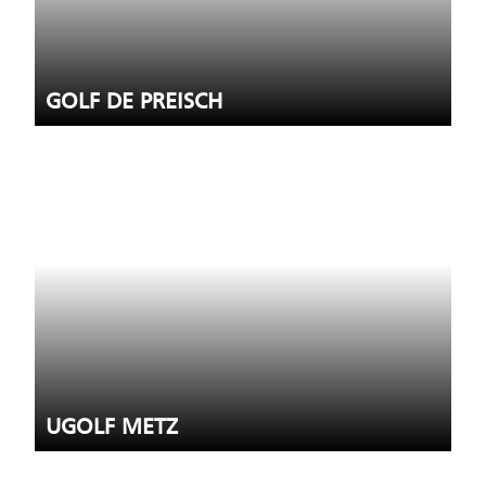
GOLF DE PREISCH
UGOLF METZ