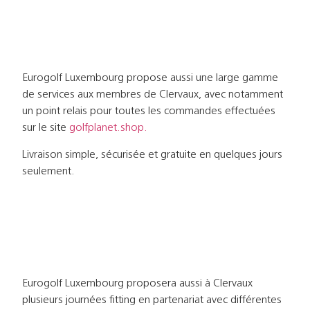
Eurogolf Luxembourg propose aussi une large gamme
de services aux membres de Clervaux, avec notamment
un point relais pour toutes les commandes effectuées
sur le site
golfplanet.shop.
Livraison simple, sécurisée et gratuite en quelques jours
seulement.
Eurogolf Luxembourg proposera aussi à Clervaux
plusieurs journées fitting en partenariat avec différentes