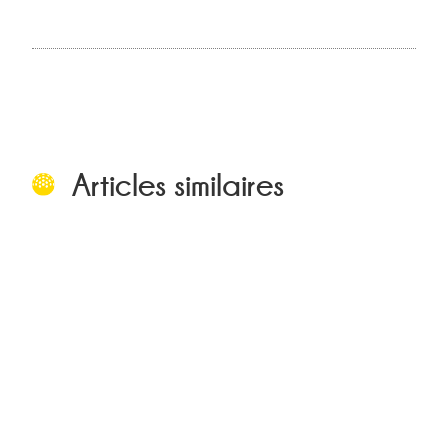
Articles similaires