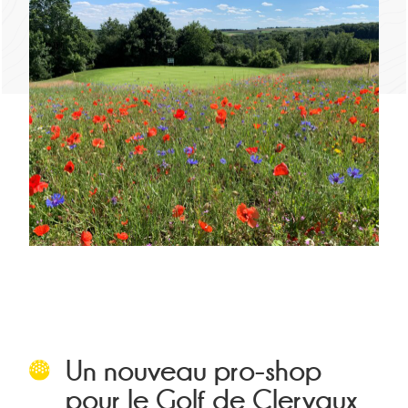
Un nouveau pro-shop
pour le Golf de Clervaux