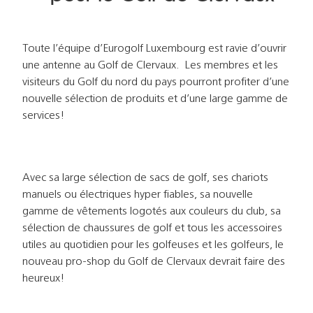
Toute l’équipe d’Eurogolf Luxembourg est ravie d’ouvrir
une antenne au Golf de Clervaux. Les membres et les
visiteurs du Golf du nord du pays pourront profiter d’une
nouvelle sélection de produits et d’une large gamme de
services!
Avec sa large sélection de sacs de golf, ses chariots
manuels ou électriques hyper fiables, sa nouvelle
gamme de vêtements logotés aux couleurs du club, sa
sélection de chaussures de golf et tous les accessoires
utiles au quotidien pour les golfeuses et les golfeurs, le
nouveau pro-shop du Golf de Clervaux devrait faire des
heureux!