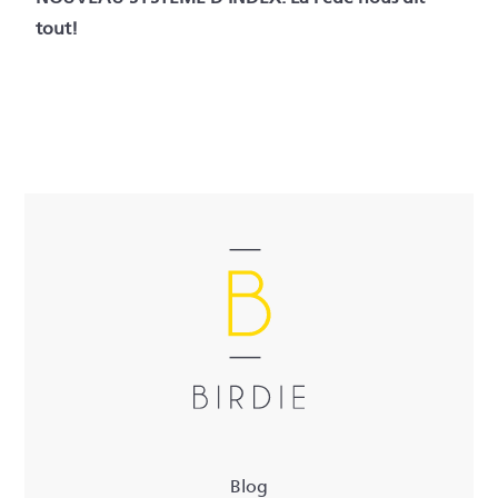
tout!
Blog