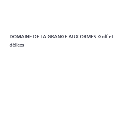
DOMAINE DE LA GRANGE AUX ORMES: Golf et
délices