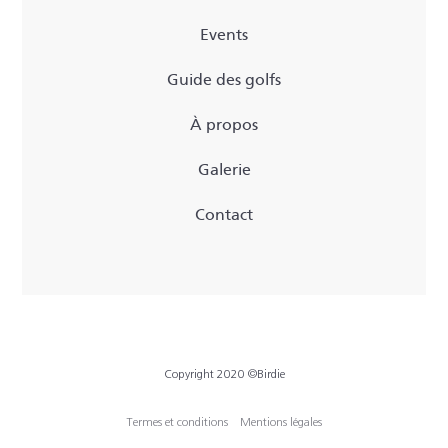
Events
Guide des golfs
À propos
Galerie
Contact
Copyright 2020 ©Birdie
Termes et conditions
Mentions légales