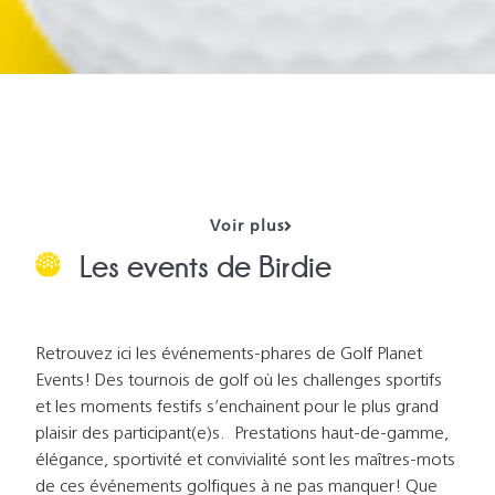
Voir plus
Les events de Birdie
Retrouvez ici les événements-phares de Golf Planet
Events! Des tournois de golf où les challenges sportifs
et les moments festifs s’enchainent pour le plus grand
plaisir des participant(e)s. Prestations haut-de-gamme,
élégance, sportivité et convivialité sont les maîtres-mots
de ces événements golfiques à ne pas manquer! Que