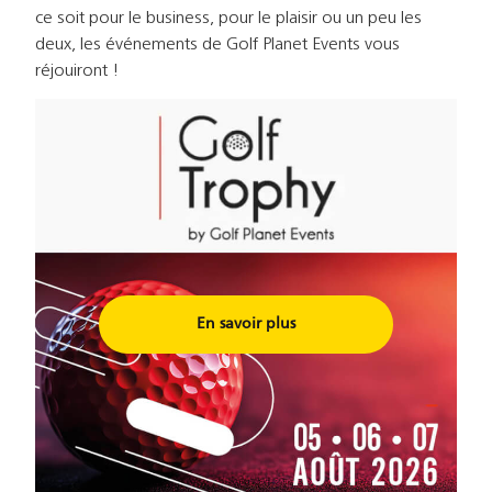
ce soit pour le business, pour le plaisir ou un peu les
deux, les événements de Golf Planet Events vous
réjouiront !
En savoir plus