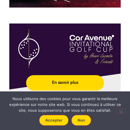
En savoir plus
Nous utilisons des cookies pour vous garantir la meilleure
expérience sur notre site web. Si vous continuez à utiliser ce
site, nous supposerons que vous en êtes satisfait.
Accepter
Non