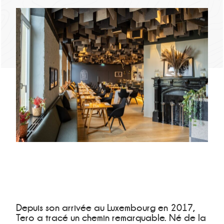
Depuis son arrivée au Luxembourg en 2017,
Tero a tracé un chemin remarquable. Né de la