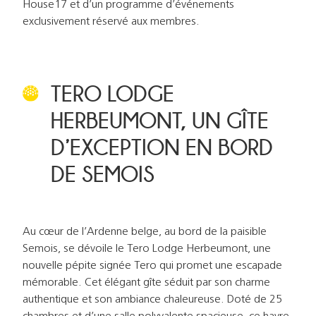
House17 et d’un programme d’événements
exclusivement réservé aux membres.
TERO LODGE
HERBEUMONT, UN GÎTE
D’EXCEPTION EN BORD
DE SEMOIS
Au cœur de l’Ardenne belge, au bord de la paisible
Semois, se dévoile le Tero Lodge Herbeumont, une
nouvelle pépite signée Tero qui promet une escapade
mémorable. Cet élégant gîte séduit par son charme
authentique et son ambiance chaleureuse. Doté de 25