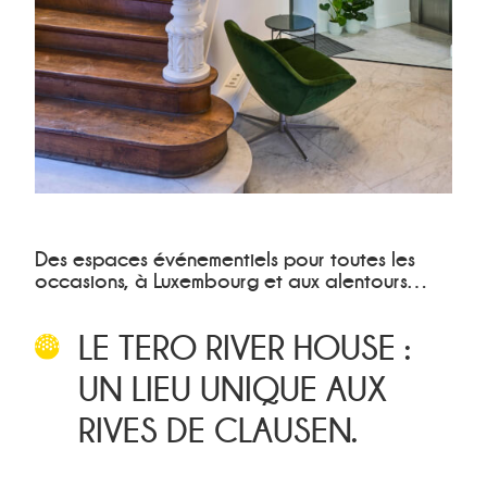
Des espaces événementiels pour toutes les
occasions, à Luxembourg et aux alentours…
LE TERO RIVER HOUSE :
UN LIEU UNIQUE AUX
RIVES DE CLAUSEN.