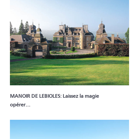
MANOIR DE LEBIOLES: Laissez la magie
opérer…