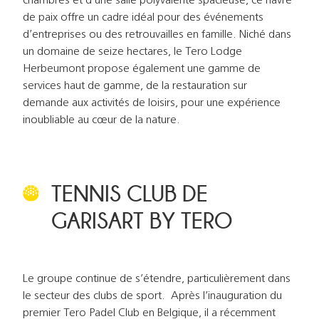
chambres et d’une salle polyvalente spacieuse, ce havre
de paix offre un cadre idéal pour des événements
d’entreprises ou des retrouvailles en famille. Niché dans
un domaine de seize hectares, le Tero Lodge
Herbeumont propose également une gamme de
services haut de gamme, de la restauration sur
demande aux activités de loisirs, pour une expérience
inoubliable au cœur de la nature.
TENNIS CLUB DE
GARISART BY TERO
Le groupe continue de s’étendre, particulièrement dans
le secteur des clubs de sport. Après l’inauguration du
premier Tero Padel Club en Belgique, il a récemment