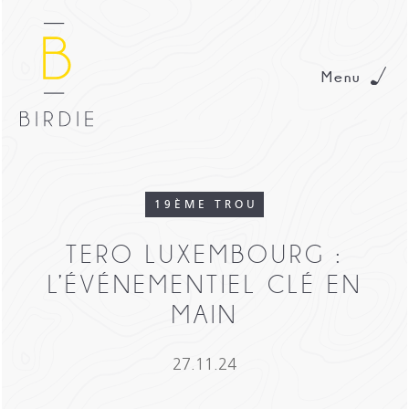
Menu
19ÈME TROU
TERO LUXEMBOURG :
L’ÉVÉNEMENTIEL CLÉ EN
MAIN
27.11.24