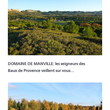
DOMAINE DE MANVILLE: les seigneurs des
Baux de Provence veillent sur vous…