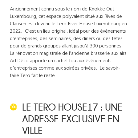
Anciennement connu sous le nom de Knokke Out
Luxembourg, cet espace polyvalent situé aux Rives de
Clausen est devenu le Tero River House Luxembourg en
2022. C’est un lieu original, idéal pour des événements
d’entreprises, des séminaires, des dîners ou des fêtes
pour de grands groupes allant jusqu’à 300 personnes.
La rénovation magistrale de l’ancienne brasserie aux airs
Art Déco apporte un cachet fou aux événements
d’entreprises comme aux soirées privées. Le savoir-
faire Tero fait le reste !
LE TERO HOUSE17 : UNE
ADRESSE EXCLUSIVE EN
VILLE