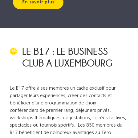
En savoir plus
LE B17 : LE BUSINESS
CLUB A LUXEMBOURG
Le B17 offre à ses membres un cadre exclusif pour
partager leurs expériences, créer des contacts et
bénéficier d’une programmation de choix :
conférenciers de premier rang, déjeuners privés,
workshops thématiques, dégustations, soirées festives,
spectacles ou tournois sportifs. Les 850 membres du
B17 bénéficient de nombreux avantages au Tero