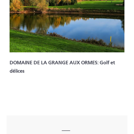
DOMAINE DE LA GRANGE AUX ORMES: Golf et
délices