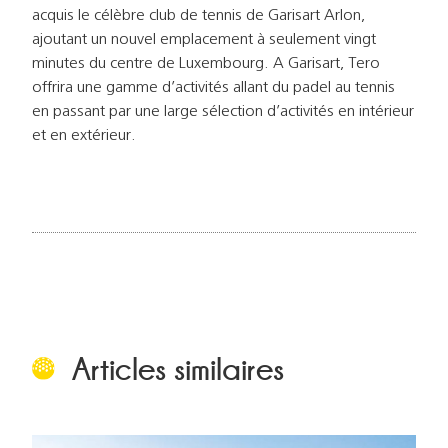
acquis le célèbre club de tennis de Garisart Arlon,
ajoutant un nouvel emplacement à seulement vingt
minutes du centre de Luxembourg. A Garisart, Tero
offrira une gamme d’activités allant du padel au tennis
en passant par une large sélection d’activités en intérieur
et en extérieur.
Articles similaires