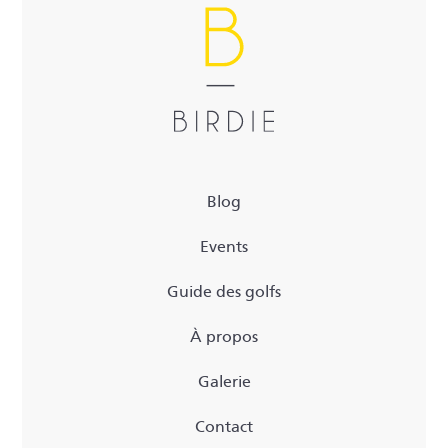
Blog
Events
Guide des golfs
À propos
Galerie
Contact