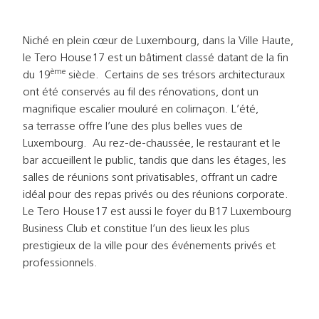
Niché en plein cœur de Luxembourg, dans la Ville Haute,
le Tero House17 est un bâtiment classé datant de la fin
ème
du 19
siècle. Certains de ses trésors architecturaux
ont été conservés au fil des rénovations, dont un
magnifique escalier mouluré en colimaçon. L’été,
sa terrasse offre l’une des plus belles vues de
Luxembourg. Au rez-de-chaussée, le restaurant et le
bar accueillent le public, tandis que dans les étages, les
salles de réunions sont privatisables, offrant un cadre
idéal pour des repas privés ou des réunions corporate.
Le Tero House17 est aussi le foyer du B17 Luxembourg
Business Club et constitue l’un des lieux les plus
prestigieux de la ville pour des événements privés et
professionnels.