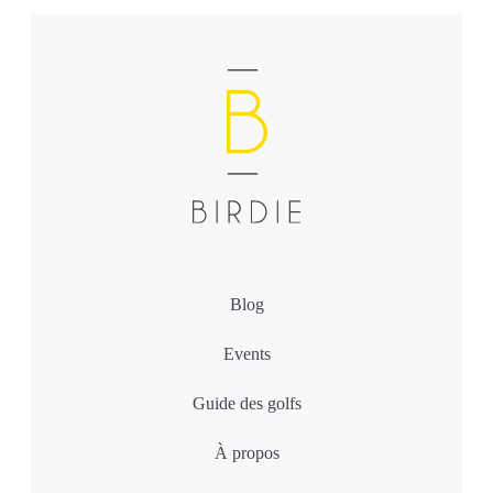
Blog
Events
Guide des golfs
À propos