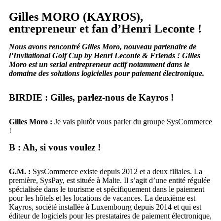
Gilles MORO (KAYROS),
entrepreneur et fan d’Henri Leconte !
Nous avons rencontré Gilles Moro, nouveau partenaire de
l’Invitational Golf Cup by Henri Leconte & Friends ! Gilles
Moro est un serial entrepreneur actif notamment dans le
domaine des solutions logicielles pour paiement électronique.
BIRDIE : Gilles, parlez-nous de Kayros !
Gilles Moro :
Je vais plutôt vous parler du groupe SysCommerce
!
B : Ah, si vous voulez !
G.M. :
SysCommerce existe depuis 2012 et a deux filiales. La
première, SysPay, est située à Malte. Il s’agit d’une entité régulée
spécialisée dans le tourisme et spécifiquement dans le paiement
pour les hôtels et les locations de vacances. La deuxième est
Kayros, société installée à Luxembourg depuis 2014 et qui est
éditeur de logiciels pour les prestataires de paiement électronique,