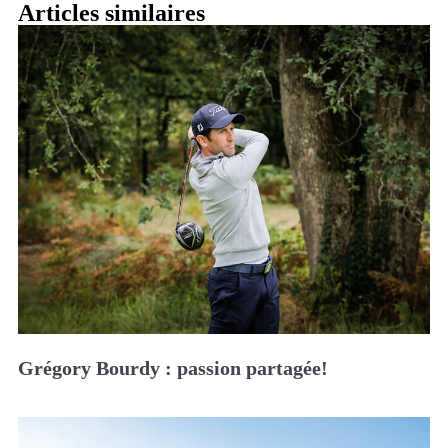
Articles similaires
Grégory Bourdy : passion partagée!