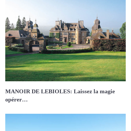
MANOIR DE LEBIOLES: Laissez la magie
opérer…