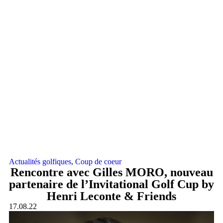
Actualités golfiques
,
Coup de coeur
Rencontre avec Gilles MORO, nouveau
partenaire de l’Invitational Golf Cup by
Henri Leconte & Friends
17.08.22