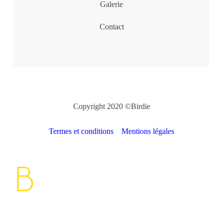
Galerie
Contact
Copyright 2020 ©Birdie
Termes et conditions
Mentions légales