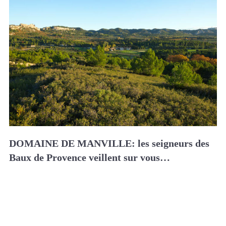
DOMAINE DE MANVILLE: les seigneurs des
Baux de Provence veillent sur vous…