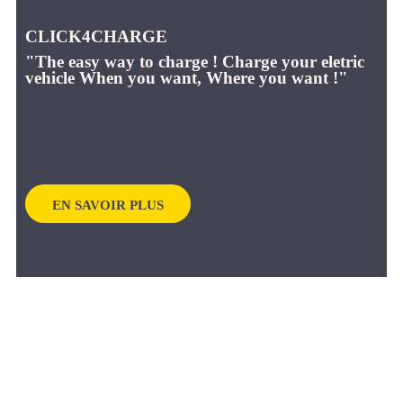
CLICK4CHARGE
"The easy way to charge ! Charge your eletric
vehicle When you want, Where you want !"
EN SAVOIR PLUS