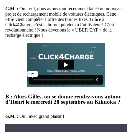
G.M. :
Oui, oui, nous avons tout récemment lancé un nouveau
projet de rechargement mobile de voitures électriques. Cette
offre vient compléter l’offre des bornes fixes. Grâce à
Click4Charge, c’est la borne qui vient à l’utilisateur ! C’est
révolutionnaire ! Nous devenons le « UBER EAT » de la
recharge électrique !
B : Alors Gilles, on se donne rendez-vous autour
d’Henri le mercredi 28 septembre au Kikuoka ?
G.M. :
Oui, avec grand plaisir !