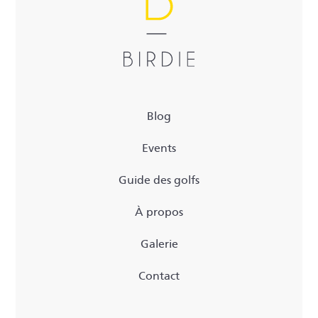
Blog
Events
Guide des golfs
À propos
Galerie
Contact