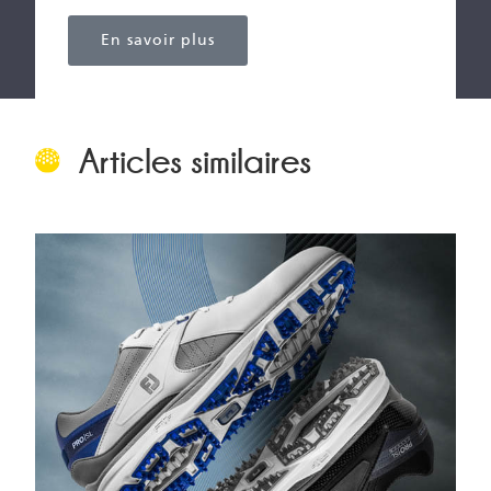
En savoir plus
Articles similaires