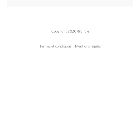
Copyright 2020 ©Birdie
Termes et conditions
Mentions légales