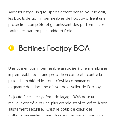
Avec leur style unique, spécialement pensé pour le golf,
les boots de golf imperméables de Footjoy offrent une
protection complète et garantissent des performances
optimales par temps humide et froid.
Bottines Footjoy BOA
Une tige en cuir imperméable associée à une membrane
imperméable pour une protection complète contre la
pluie, l’humidité et le froid: c’est la combinaison
gagnante de la bottine d’hiver best-seller de Footjoy.
S’ajoute à cela le système de laçage BOA pour un
meilleur contrôle et une plus grande stabilité grâce à son
ajustement sécurisé. C’est le coup de cœur des
golfeurs qui veulent jouer douze mois par an, par tous