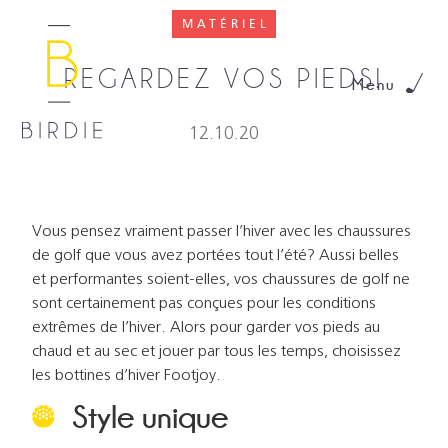
MATÉRIEL
REGARDEZ VOS PIEDS!
Menu
12.10.20
Vous pensez vraiment passer l’hiver avec les chaussures
de golf que vous avez portées tout l’été? Aussi belles
et performantes soient-elles, vos chaussures de golf ne
sont certainement pas conçues pour les conditions
extrêmes de l’hiver. Alors pour garder vos pieds au
chaud et au sec et jouer par tous les temps, choisissez
les bottines d’hiver Footjoy.
Style unique