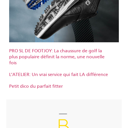
PRO SL DE FOOTJOY: La chaussure de golf la
plus populaire définit la norme, une nouvelle
fois
L’ATELIER: Un vrai service qui fait LA différence
Petit dico du parfait fitter