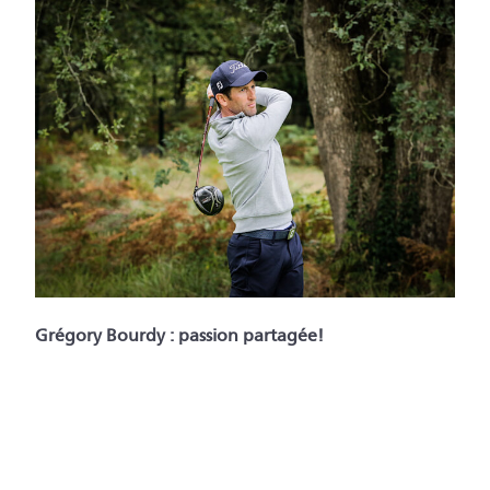
Grégory Bourdy : passion partagée!