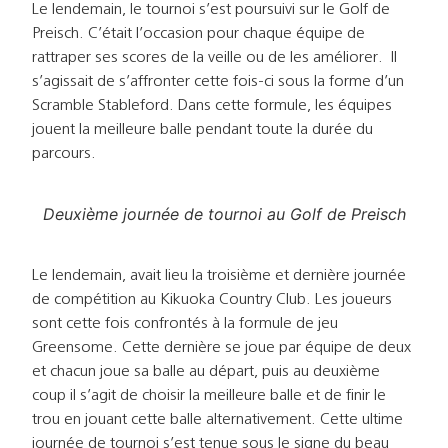
Le lendemain, le tournoi s’est poursuivi sur le Golf de
Preisch. C’était l’occasion pour chaque équipe de
rattraper ses scores de la veille ou de les améliorer. Il
s’agissait de s’affronter cette fois-ci sous la forme d’un
Scramble Stableford. Dans cette formule, les équipes
jouent la meilleure balle pendant toute la durée du
parcours.
Deuxième journée de tournoi au Golf de Preisch
Le lendemain, avait lieu la troisième et dernière journée
de compétition au Kikuoka Country Club. Les joueurs
sont cette fois confrontés à la formule de jeu
Greensome. Cette dernière se joue par équipe de deux
et chacun joue sa balle au départ, puis au deuxième
coup il s’agit de choisir la meilleure balle et de finir le
trou en jouant cette balle alternativement. Cette ultime
journée de tournoi s’est tenue sous le signe du beau