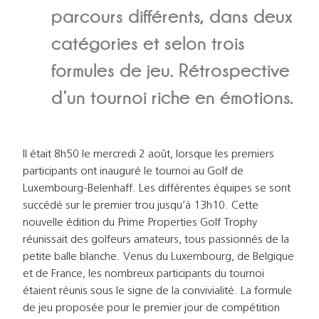
parcours différents, dans deux
catégories et selon trois
formules de jeu. Rétrospective
d’un tournoi riche en émotions.
Il était 8h50 le mercredi 2 août, lorsque les premiers
participants ont inauguré le tournoi au Golf de
Luxembourg-Belenhaff. Les différentes équipes se sont
succédé sur le premier trou jusqu’à 13h10. Cette
nouvelle édition du Prime Properties Golf Trophy
réunissait des golfeurs amateurs, tous passionnés de la
petite balle blanche. Venus du Luxembourg, de Belgique
et de France, les nombreux participants du tournoi
étaient réunis sous le signe de la convivialité. La formule
de jeu proposée pour le premier jour de compétition