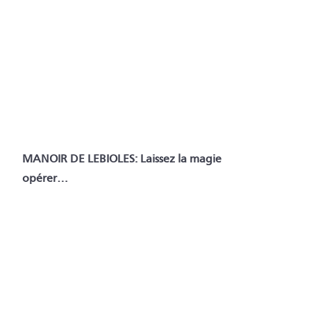
MANOIR DE LEBIOLES: Laissez la magie
opérer…