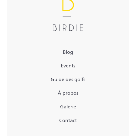
Blog
Events
Guide des golfs
À propos
Galerie
Contact