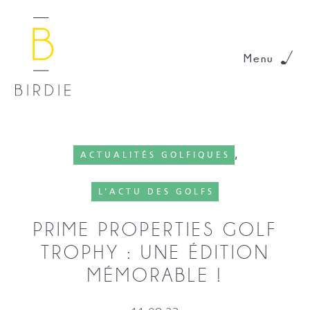
Menu
,
ACTUALITÉS GOLFIQUES
L’ACTU DES GOLFS
PRIME PROPERTIES GOLF
TROPHY : UNE ÉDITION
MÉMORABLE !