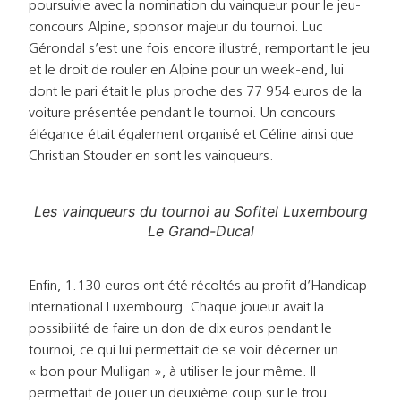
poursuivie avec la nomination du vainqueur pour le jeu-
concours Alpine, sponsor majeur du tournoi. Luc
Gérondal s’est une fois encore illustré, remportant le jeu
et le droit de rouler en Alpine pour un week-end, lui
dont le pari était le plus proche des 77 954 euros de la
voiture présentée pendant le tournoi. Un concours
élégance était également organisé et Céline ainsi que
Christian Stouder en sont les vainqueurs.
Les vainqueurs du tournoi au Sofitel Luxembourg
Le Grand-Ducal
Enfin, 1.130 euros ont été récoltés au profit d’Handicap
International Luxembourg. Chaque joueur avait la
possibilité de faire un don de dix euros pendant le
tournoi, ce qui lui permettait de se voir décerner un
« bon pour Mulligan », à utiliser le jour même. Il
permettait de jouer un deuxième coup sur le trou