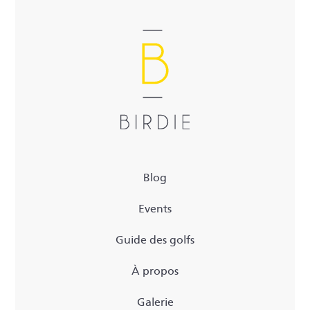
Blog
Events
Guide des golfs
À propos
Galerie