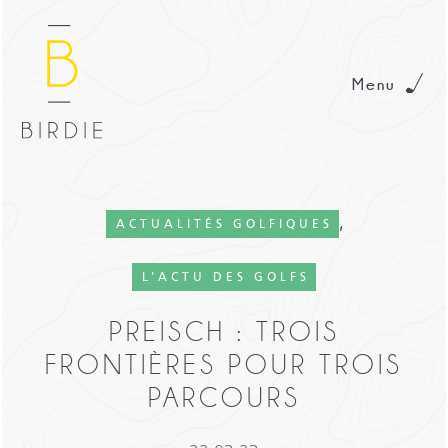
Menu
,
ACTUALITÉS GOLFIQUES
L’ACTU DES GOLFS
PREISCH : TROIS
FRONTIÈRES POUR TROIS
PARCOURS