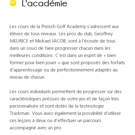
L'académie
Les cours de la Preisch Golf Academy s’adressent aux
élèves de tous niveaux. Les pros du club, Geoffrey
MEURICE et Mickael JACOB, sont à l’écoute de tous
dans un souci de faire progresser chacun dans les
meilleures conditions. C’est dans un esprit de « bien
former pour bien jouer » que sont proposés des forfaits
d’apprentissage ou de perfectionnement adaptés au
niveau de chacun.
Les cours individuels permettent de progresser sur des
caractéristiques précises de votre jeu et de façon très
personnalisée et sont dotés de la technologie
Trackman. Vous avez également la possibilité d’utiliser
ces leçons à deux ou d’effectuer un parcours
accompagné avec un pro.