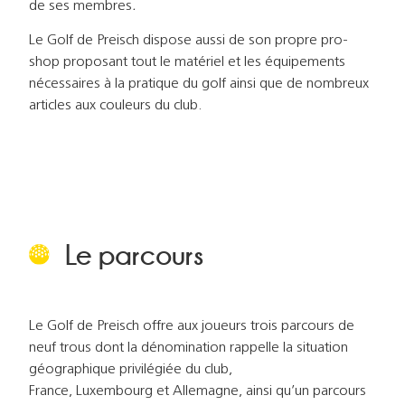
de ses membres
.
Le Golf de Preisch dispose aussi de son propre pro-
shop proposant tout le matériel et les équipements
nécessaires à la pratique du golf ainsi que de nombreux
articles aux couleurs du club.
Le parcours
Le Golf de Preisch offre aux joueurs trois parcours de
neuf trous dont la dénomination rappelle la situation
géographique privilégiée du club,
France, Luxembourg et Allemagne, ainsi qu’un parcours