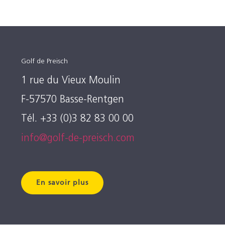
Golf de Preisch
1 rue du Vieux Moulin
F-57570 Basse-Rentgen
Tél. +33 (0)3 82 83 00 00
info@golf-de-preisch.com
En savoir plus