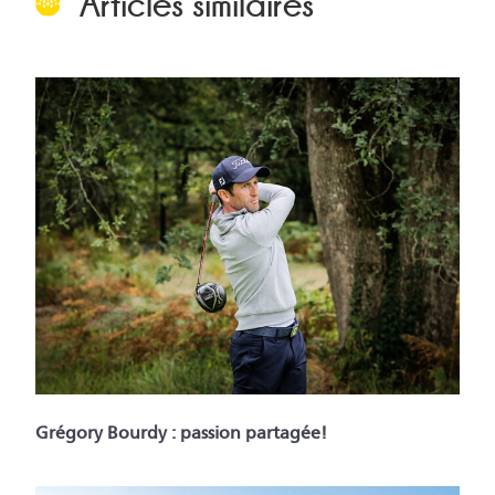
Articles similaires
Grégory Bourdy : passion partagée!