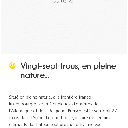
22.03.23
Vingt-sept trous, en pleine
nature...
Situé en pleine nature, à la frontière franco-
luxembourgeoise et à quelques kilomètres de
l’Allemagne et de la Belgique, Preisch est le seul golf 27
trous de la région. Le club-house, inspiré de certains
éléments du château tout proche, offre une vue