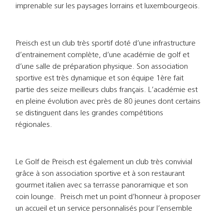
imprenable sur les paysages lorrains et luxembourgeois.
Preisch est un club très sportif doté d’une infrastructure
d’entrainement complète, d’une académie de golf et
d’une salle de préparation physique. Son association
sportive est très dynamique et son équipe 1ère fait
partie des seize meilleurs clubs français. L’académie est
en pleine évolution avec près de 80 jeunes dont certains
se distinguent dans les grandes compétitions
régionales.
Le Golf de Preisch est également un club très convivial
grâce à son association sportive et à son restaurant
gourmet italien avec sa terrasse panoramique et son
coin lounge. Preisch met un point d’honneur à proposer
un accueil et un service personnalisés pour l’ensemble