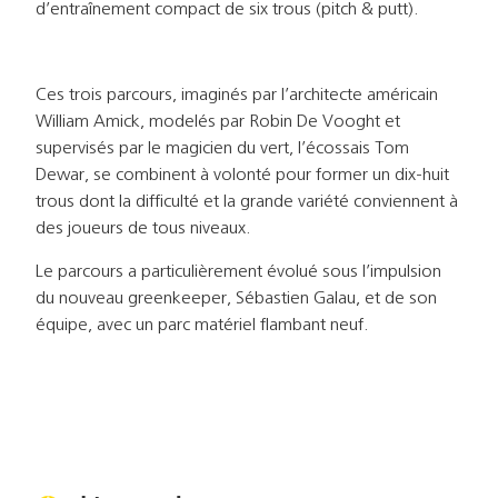
d’entraînement compact de six trous (pitch & putt).
Ces trois parcours, imaginés par l’architecte américain
William Amick, modelés par Robin De Vooght et
supervisés par le magicien du vert, l’écossais Tom
Dewar, se combinent à volonté pour former un dix-huit
trous dont la difficulté et la grande variété conviennent à
des joueurs de tous niveaux.
Le parcours a particulièrement évolué sous l’impulsion
du nouveau greenkeeper, Sébastien Galau, et de son
équipe, avec un parc matériel flambant neuf.