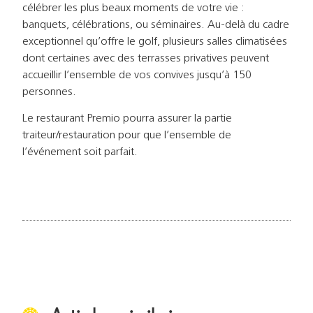
célébrer les plus beaux moments de votre vie :
banquets, célébrations, ou séminaires. Au-delà du cadre
exceptionnel qu’offre le golf, plusieurs salles climatisées
dont certaines avec des terrasses privatives peuvent
accueillir l’ensemble de vos convives jusqu’à 150
personnes.
Le restaurant Premio pourra assurer la partie
traiteur/restauration pour que l’ensemble de
l’événement soit parfait.