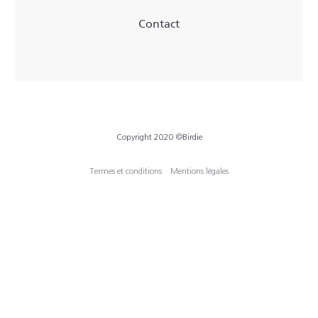
Contact
Copyright 2020 ©Birdie
Termes et conditions
Mentions légales