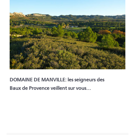
DOMAINE DE MANVILLE: les seigneurs des
Baux de Provence veillent sur vous…