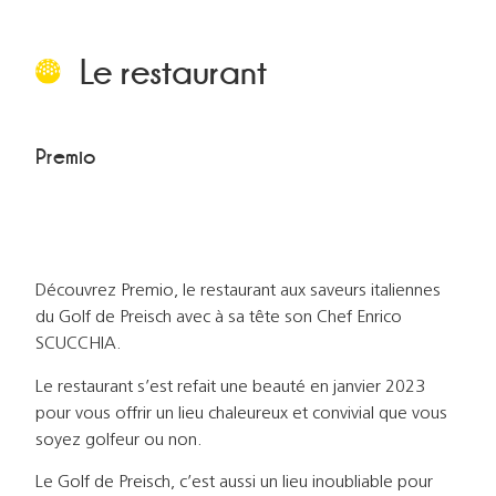
Le restaurant
Premio
Découvrez Premio, le restaurant aux saveurs italiennes
du Golf de Preisch avec à sa tête son Chef Enrico
SCUCCHIA.
Le restaurant s’est refait une beauté en janvier 2023
pour vous offrir un lieu chaleureux et convivial que vous
soyez golfeur ou non.
Le Golf de Preisch, c’est aussi un lieu inoubliable pour