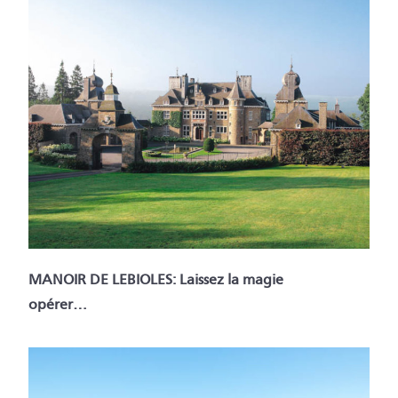
MANOIR DE LEBIOLES: Laissez la magie
opérer…