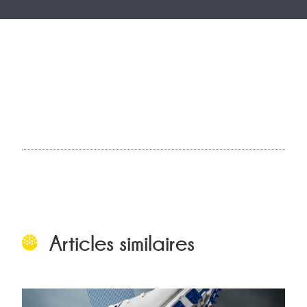
Articles similaires