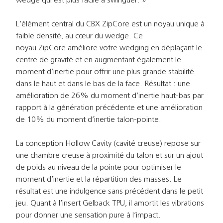
L’élément central du CBX ZipCore est un noyau unique à
faible densité, au cœur du wedge. Ce
noyau ZipCore améliore votre wedging en déplaçant le
centre de gravité et en augmentant également le
moment d’inertie pour offrir une plus grande stabilité
dans le haut et dans le bas de la face. Résultat : une
amélioration de 26% du moment d’inertie haut-bas par
rapport à la génération précédente et une amélioration
de 10% du moment d’inertie talon-pointe.
La conception Hollow Cavity (cavité creuse) repose sur
une chambre creuse à proximité du talon et sur un ajout
de poids au niveau de la pointe pour optimiser le
moment d’inertie et la répartition des masses. Le
résultat est une indulgence sans précédent dans le petit
jeu. Quant à l’insert Gelback TPU, il amortit les vibrations
pour donner une sensation pure à l’impact.