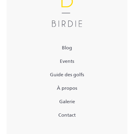
Blog
Events
Guide des golfs
À propos
Galerie
Contact