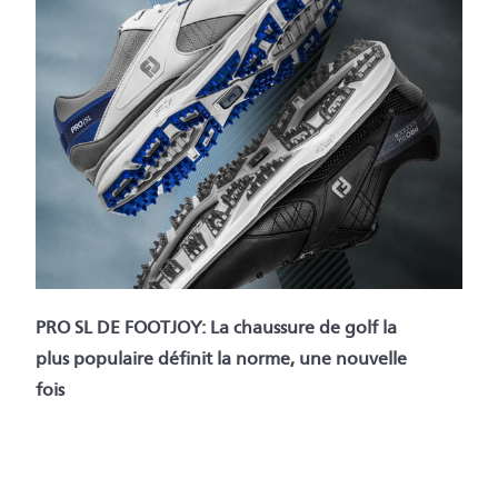
PRO SL DE FOOTJOY: La chaussure de golf la
plus populaire définit la norme, une nouvelle
fois