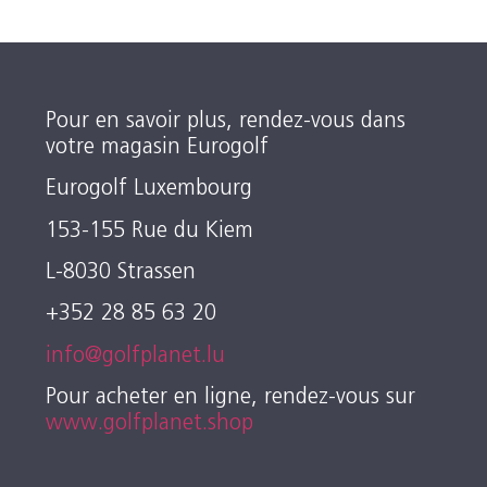
Pour en savoir plus, rendez-vous dans
votre magasin Eurogolf
Eurogolf Luxembourg
153-155 Rue du Kiem
L-8030 Strassen
+352 28 85 63 20
info@golfplanet.lu
Pour acheter en ligne, rendez-vous sur
www.golfplanet.shop