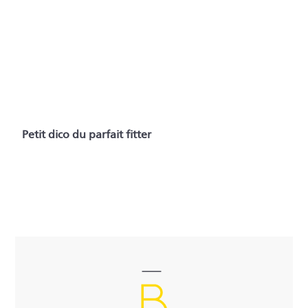
Petit dico du parfait fitter