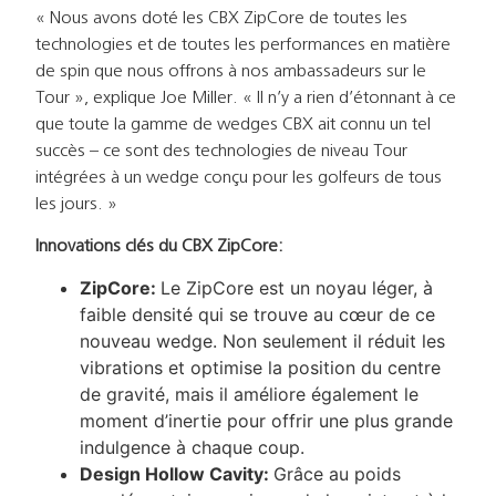
« Nous avons doté les CBX ZipCore de toutes les
technologies et de toutes les performances en matière
de spin que nous offrons à nos ambassadeurs sur le
Tour », explique Joe Miller. « Il n’y a rien d’étonnant à ce
que toute la gamme de wedges CBX ait connu un tel
succès – ce sont des technologies de niveau Tour
intégrées à un wedge conçu pour les golfeurs de tous
les jours. »
Innovations clés du CBX ZipCore:
ZipCore:
Le ZipCore est un noyau léger, à
faible densité qui se trouve au cœur de ce
nouveau wedge. Non seulement il réduit les
vibrations et optimise la position du centre
de gravité, mais il améliore également le
moment d’inertie pour offrir une plus grande
indulgence à chaque coup.
Design Hollow Cavity:
Grâce au poids