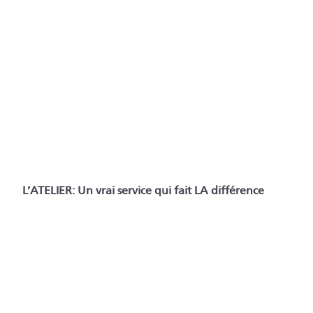
L’ATELIER: Un vrai service qui fait LA différence