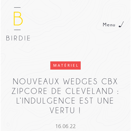
Menu
MATÉRIEL
NOUVEAUX WEDGES CBX
ZIPCORE DE CLEVELAND :
L’INDULGENCE EST UNE
VERTU !
16.06.22