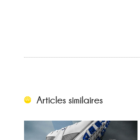
Articles similaires