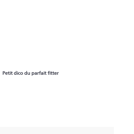
Petit dico du parfait fitter