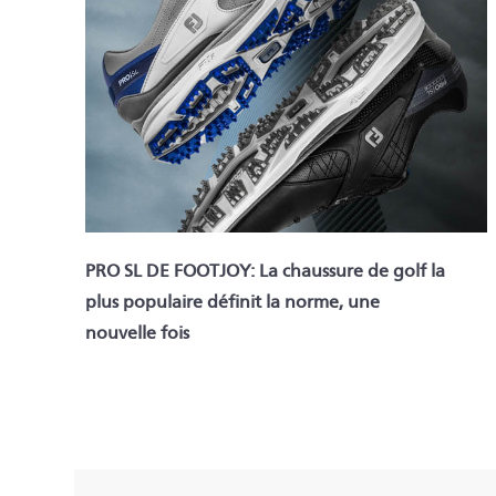
PRO SL DE FOOTJOY: La chaussure de golf la
plus populaire définit la norme, une
nouvelle fois