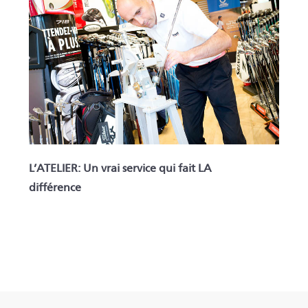
L’ATELIER: Un vrai service qui fait LA
différence