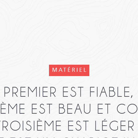
MATÉRIEL
PREMIER EST FIABLE
ÈME EST BEAU ET C
ROISIÈME EST LÉGER