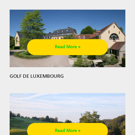
Read More »
GOLF DE LUXEMBOURG
Read More »