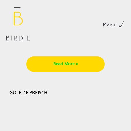
Menu
Read More »
GOLF DE PREISCH