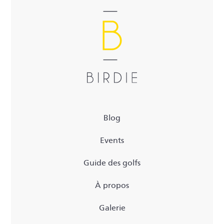
Blog
Events
Guide des golfs
À propos
Galerie