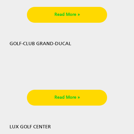
Read More »
GOLF-CLUB GRAND-DUCAL
Read More »
LUX GOLF CENTER