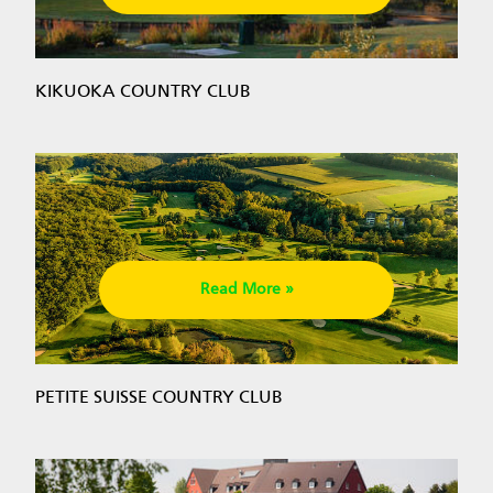
KIKUOKA COUNTRY CLUB
Read More »
PETITE SUISSE COUNTRY CLUB