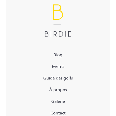
Blog
Events
Guide des golfs
À propos
Galerie
Contact