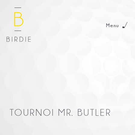
Menu
TOURNOI MR. BUTLER