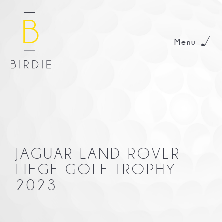
Menu
JAGUAR LAND ROVER
LIEGE GOLF TROPHY
2023