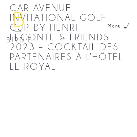
CAR AVENUE
INVITATIONAL GOLF
CUP BY HENRI
Menu
LECONTE & FRIENDS
2023 – COCKTAIL DES
PARTENAIRES À L’HÔTEL
LE ROYAL