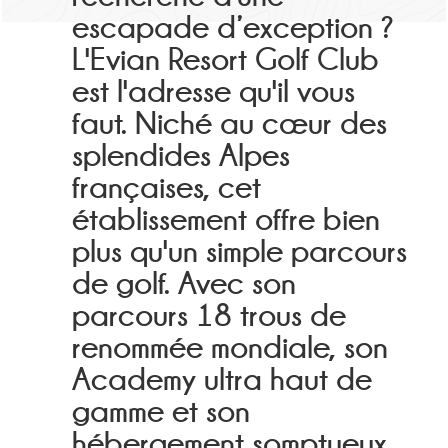
escapade d’exception ?
L'Evian Resort Golf Club
est l'adresse qu'il vous
faut. Niché au cœur des
splendides Alpes
françaises, cet
établissement offre bien
plus qu'un simple parcours
de golf. Avec son
parcours 18 trous de
renommée mondiale, son
Academy ultra haut de
gamme et son
hébergement somptueux,