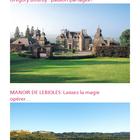
MANOIR DE LEBIOLES: Laissez la magie
opérer…