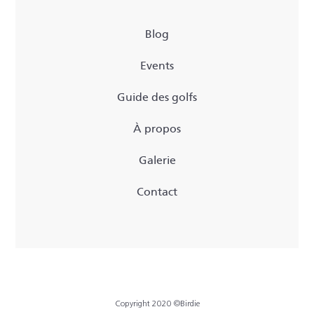
Blog
Events
Guide des golfs
À propos
Galerie
Contact
Copyright 2020 ©Birdie