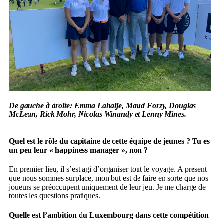
De gauche à droite: Emma Lahaije, Maud Forzy, Douglas
McLean, Rick Mohr, Nicolas Winandy et Lenny Mines.
Quel est le rôle du capitaine de cette équipe de jeunes ? Tu es
un peu leur « happiness manager », non ?
En premier lieu, il s’est agi d’organiser tout le voyage. A présent
que nous sommes surplace, mon but est de faire en sorte que nos
joueurs se préoccupent uniquement de leur jeu. Je me charge de
toutes les questions pratiques.
Quelle est l’ambition du Luxembourg dans cette compétition