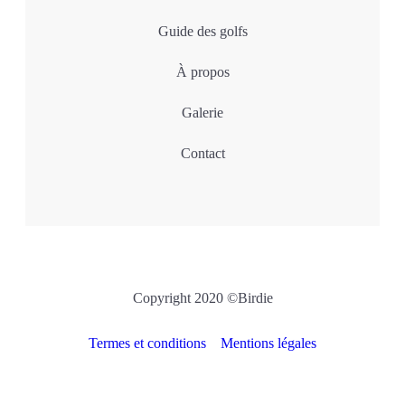
Guide des golfs
À propos
Galerie
Contact
Copyright 2020 ©Birdie
Termes et conditions
Mentions légales