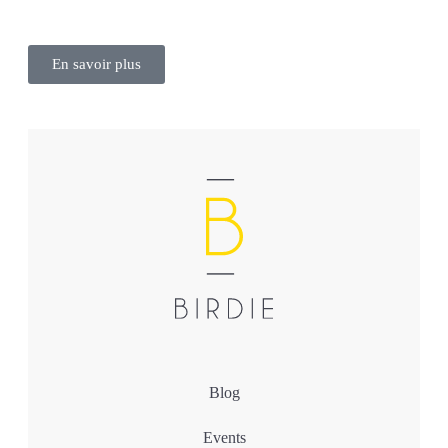
En savoir plus
Blog
Events