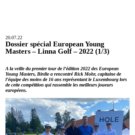
20.07.22
Dossier spécial European Young
Masters – Linna Golf – 2022 (1/3)
A la veille du premier tour de l’édition 2022 des European
Young Masters, Birdie a rencontré Rick Mohr, capitaine de
l’équipe des moins de 16 ans représentant le Luxembourg lors
de cette compétition qui rassemble les meilleurs joueurs
européens.