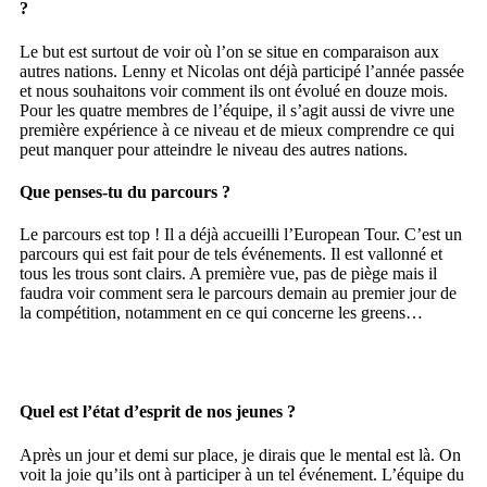
?
Le but est surtout de voir où l’on se situe en comparaison aux
autres nations. Lenny et Nicolas ont déjà participé l’année passée
et nous souhaitons voir comment ils ont évolué en douze mois.
Pour les quatre membres de l’équipe, il s’agit aussi de vivre une
première expérience à ce niveau et de mieux comprendre ce qui
peut manquer pour atteindre le niveau des autres nations.
Que penses-tu du parcours ?
Le parcours est top ! Il a déjà accueilli l’European Tour. C’est un
parcours qui est fait pour de tels événements. Il est vallonné et
tous les trous sont clairs. A première vue, pas de piège mais il
faudra voir comment sera le parcours demain au premier jour de
la compétition, notamment en ce qui concerne les greens…
Quel est l’état d’esprit de nos jeunes ?
Après un jour et demi sur place, je dirais que le mental est là. On
voit la joie qu’ils ont à participer à un tel événement. L’équipe du