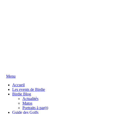
Menu
Accueil
Les events de Birdie
Birdie Blog
Actualités
Matos
Portraits à par(t)
Guide des Golfs