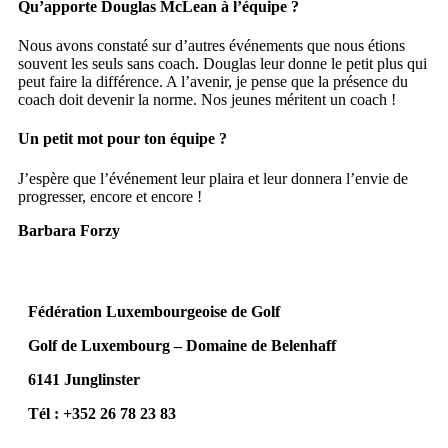
Qu’apporte Douglas McLean à l’équipe ?
Nous avons constaté sur d’autres événements que nous étions
souvent les seuls sans coach. Douglas leur donne le petit plus qui
peut faire la différence. A l’avenir, je pense que la présence du
coach doit devenir la norme. Nos jeunes méritent un coach !
Un petit mot pour ton équipe ?
J’espère que l’événement leur plaira et leur donnera l’envie de
progresser, encore et encore !
Barbara Forzy
Fédération Luxembourgeoise de Golf
Golf de Luxembourg – Domaine de Belenhaff
6141 Junglinster
Tél : +352 26 78 23 83