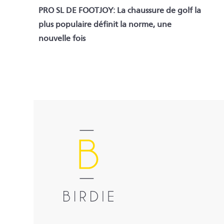
PRO SL DE FOOTJOY: La chaussure de golf la
plus populaire définit la norme, une
nouvelle fois