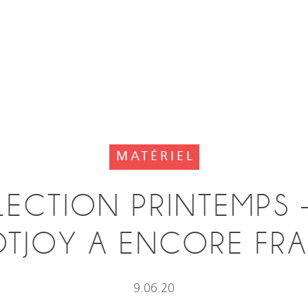
MATÉRIEL
ECTION PRINTEMPS –
TJOY A ENCORE FRA
9.06.20