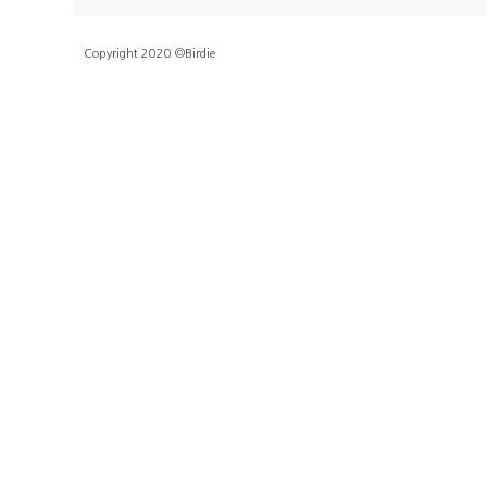
Copyright 2020 ©Birdie