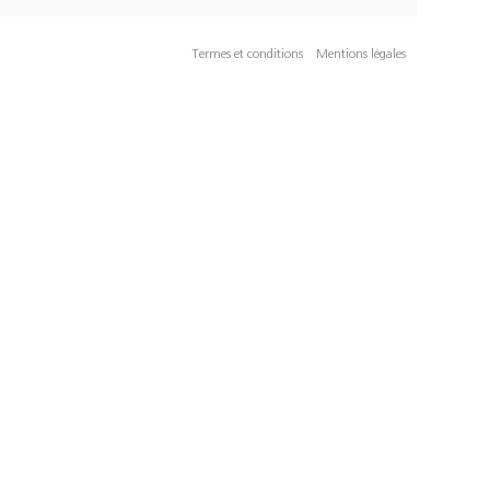
Termes et conditions
Mentions légales