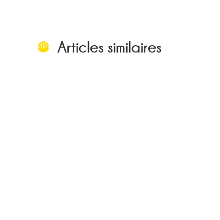
Articles similaires