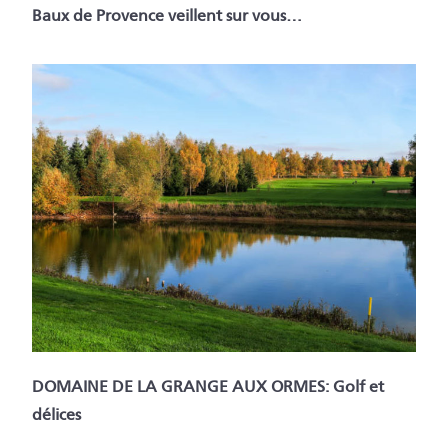
Baux de Provence veillent sur vous…
DOMAINE DE LA GRANGE AUX ORMES: Golf et
délices