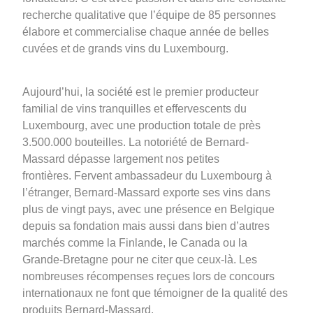
recherche qualitative que l’équipe de 85 personnes
élabore et commercialise chaque année de belles
cuvées et de grands vins du Luxembourg.
Aujourd’hui,
la société est le premier producteur
familial de vins tranquilles et effervescents du
Luxembourg, avec une production totale de près
3.500.000 bouteilles. La notoriété de Bernard-
Massard dépasse largement nos petites
frontières. Fervent ambassadeur du Luxembourg à
l’étranger, Bernard-Massard exporte ses vins dans
plus de vingt pays, avec une présence en Belgique
depuis sa fondation mais aussi dans bien d’autres
marchés comme la Finlande, le Canada ou la
Grande-Bretagne pour ne citer que ceux-là. Les
nombreuses récompenses reçues lors de concours
internationaux ne font que témoigner de la qualité des
produits Bernard-Massard.