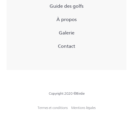
Guide des golfs
À propos
Galerie
Contact
Copyright 2020 ©Birdie
Termes et conditions
Mentions légales