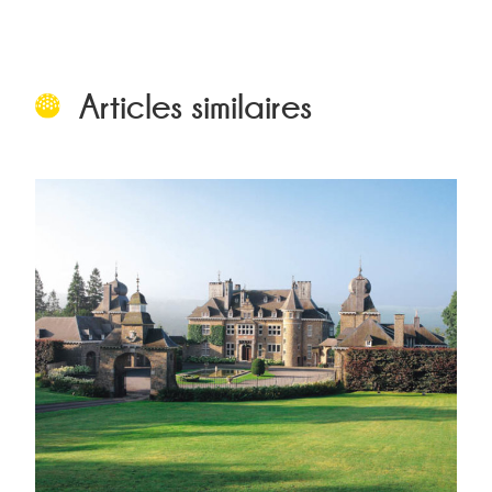
Articles similaires