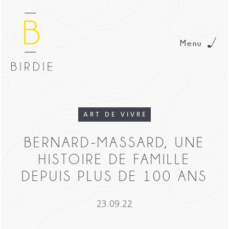
Menu
ART DE VIVRE
BERNARD-MASSARD, UNE
HISTOIRE DE FAMILLE
DEPUIS PLUS DE 100 ANS
23.09.22