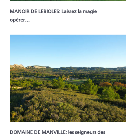
MANOIR DE LEBIOLES: Laissez la magie
opérer…
DOMAINE DE MANVILLE: les seigneurs des