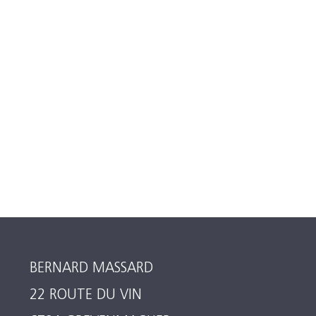
BERNARD MASSARD
22 ROUTE DU VIN