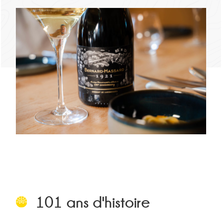
101 ans d'histoire