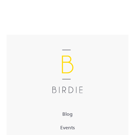
Blog
Events