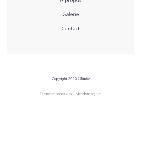
À propos
Galerie
Contact
Copyright 2020 ©Birdie
Termes et conditions
Mentions légales