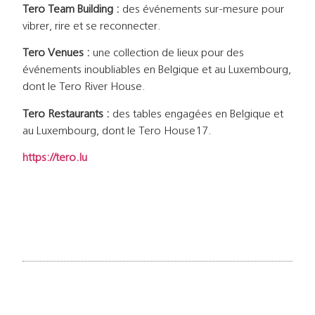
Tero Team Building :
des événements sur-mesure pour
vibrer, rire et se reconnecter.
Tero Venues :
une collection de lieux pour des
événements inoubliables en Belgique et au Luxembourg,
dont le Tero River House.
Tero Restaurants :
des tables engagées en Belgique et
au Luxembourg, dont le Tero House17.
https://tero.lu