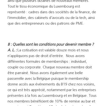
ainsi que plusieurs dizaines de nouveaux membres.
Tout le tissu économique du Luxembourg est
représenté : cadres dans des sociétés de la finance, de
l’immobilier, des cabinets d’avocats ou de la tech, ainsi
que des entrepreneurs ou des patrons de PME.
B : Quelles sont les conditions pour devenir membre ?
A. L. :
La cotisation est valable douze mois et nous
n’appliquons pas de droit d’entrée. Nous avons
différentes formules de memberships : individuel,
couple ou corporate. Chaque nouveau membre doit
être parrainé. Nous avons également une belle
passerelle avec la Belgique puisque le membership
donne accès aux événements du B19 chez nos voisins,
ce qui est très apprécié, notamment par les entreprises
présentes à la fois au Luxembourg et en Belgique. Tous
nos membres bénéficient de 10% de remise au bar et