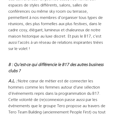
espaces de styles différents, salons, salles de
conférences ou même sky room ou terrasse,
permettent à nos membres d’organiser tous types de
réunions, des plus formelles aux plus festives, dans le
cadre cosy, élégant, lumineux et chaleureux de notre
maison historique au luxe discret. Et puis le B17, c’est
aussi l’accès à un réseau de relations inspirantes triées
sur le volet !
B : Qu’est-ce qui différencie le B17 des autres business
clubs ?
A.L. :
Notre cœur de métier est de connecter les
hommes comme les femmes autour d’une sélection
d’événements repris dans la programmation du B17.
Cette volonté de (re)connexion passe aussi par les
événements que le groupe Tero propose au travers de
Tero Team Building (anciennement People First) ou tout