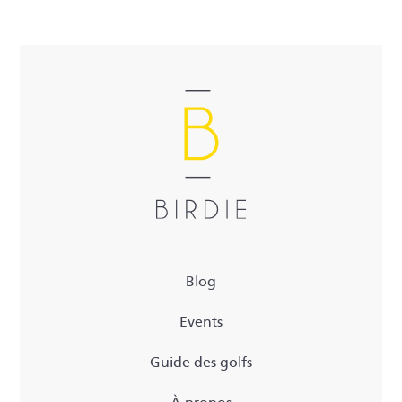
Blog
Events
Guide des golfs