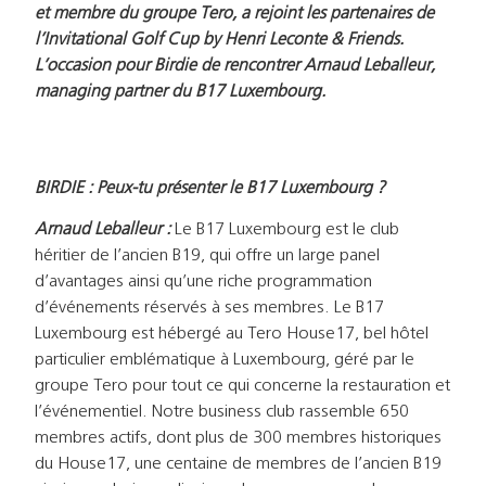
et membre du groupe Tero, a rejoint les partenaires de
l’Invitational Golf Cup by Henri Leconte & Friends.
L’occasion pour Birdie de rencontrer Arnaud Leballeur,
managing partner du B17 Luxembourg.
BIRDIE : Peux-tu présenter le B17 Luxembourg ?
Arnaud Leballeur :
Le B17 Luxembourg est le club
héritier de l’ancien B19, qui offre un large panel
d’avantages ainsi qu’une riche programmation
d’événements réservés à ses membres. Le B17
Luxembourg est hébergé au Tero House17, bel hôtel
particulier emblématique à Luxembourg, géré par le
groupe Tero pour tout ce qui concerne la restauration et
l’événementiel. Notre business club rassemble 650
membres actifs, dont plus de 300 membres historiques
du House17, une centaine de membres de l’ancien B19