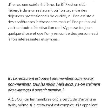
dîner ou une soirée à thème. Le B17 est un club
hébergé dans un restaurant où l’on organise des
déjeuners professionnels de qualité, où l’on assiste à
des conférences intéressantes mais où l’on peut aussi
venir en toute décontraction car il s’y passe toujours
quelque chose et que l’on y rencontre des personnes à
la fois intéressantes et sympas.
B : Le restaurant est ouvert aux membres comme aux
non-membres, tous les midis. Mais alors, y a-t-il vraiment
des avantages à devenir membre ?
A.L. :
Oui, car les membres ont la certitude d’avoir une
table, même si le restaurant est complet, s’ils appellent