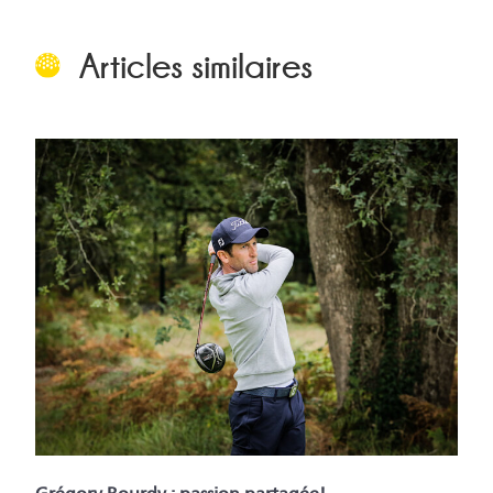
Articles similaires