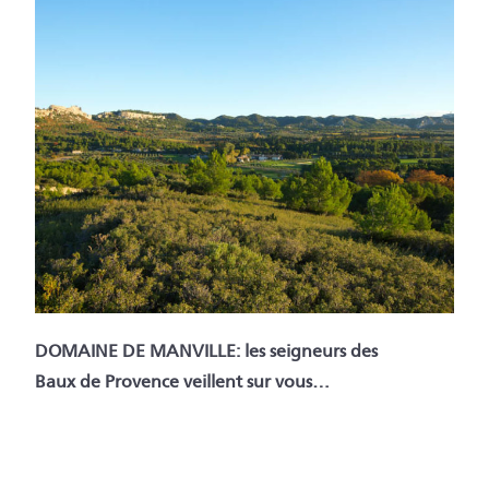
DOMAINE DE MANVILLE: les seigneurs des
Baux de Provence veillent sur vous…