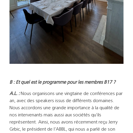
B : Et quel est le programme pour les membres B17 ?
A.L. :
Nous organisons une vingtaine de conférences par
an, avec des speakers issus de différents domaines.
Nous accordons une grande importance à la qualité de
nos intervenants mais aussi aux sociétés qu’ils
représentent. Ainsi, nous avons récemment reçu Jerry
Grbic, le président de l’ABBL, qui nous a parlé de son