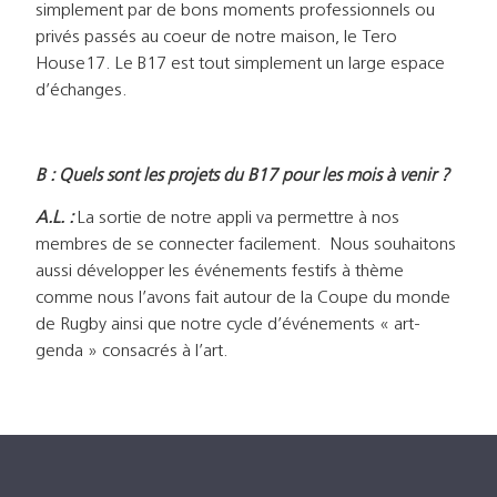
simplement par de bons moments professionnels ou
privés passés au coeur de notre maison, le Tero
House17. Le B17 est tout simplement un large espace
d’échanges.
B : Quels sont les projets du B17 pour les mois à venir ?
A.L. :
La sortie de notre appli va permettre à nos
membres de se connecter facilement. Nous souhaitons
aussi développer les événements festifs à thème
comme nous l’avons fait autour de la Coupe du monde
de Rugby ainsi que notre cycle d’événements « art-
genda » consacrés à l’art.