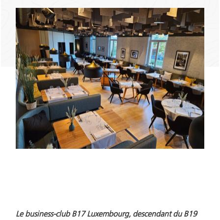
Le business-club B17 Luxembourg, descendant du B19