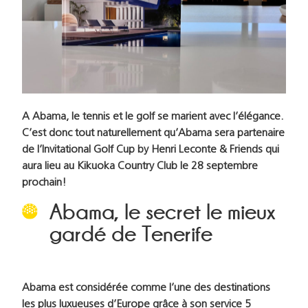
A Abama, le tennis et le golf se marient avec l’élégance.
C’est donc tout naturellement qu’Abama sera partenaire
de l’Invitational Golf Cup by Henri Leconte & Friends qui
aura lieu au Kikuoka Country Club le 28 septembre
prochain!
Abama, le secret le mieux
gardé de Tenerife
Abama est considérée comme l’une des destinations
les plus luxueuses d’Europe grâce à son service 5