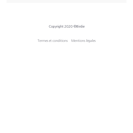
Copyright 2020 ©Birdie
Termes et conditions
Mentions légales