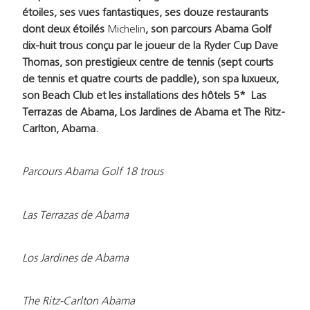
étoiles, ses vues fantastiques, ses douze restaurants
dont deux étoilés
Michelin
, son parcours Abama Golf
dix-huit trous conçu par le joueur de la Ryder Cup Dave
Thomas, son prestigieux centre de tennis (sept courts
de tennis et quatre courts de paddle), son spa luxueux,
son Beach Club et les installations des hôtels 5* Las
Terrazas de Abama, Los Jardines de Abama et The Ritz-
Carlton, Abama.
Parcours Abama Golf 18 trous
Las Terrazas de Abama
Los Jardines de Abama
The Ritz-Carlton Abama