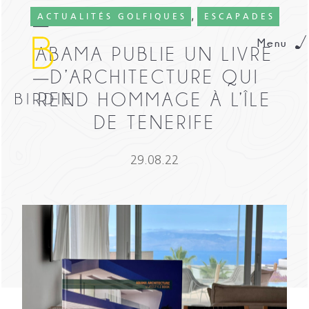
,
ACTUALITÉS GOLFIQUES
ESCAPADES
Menu
ABAMA PUBLIE UN LIVRE
D’ARCHITECTURE QUI
REND HOMMAGE À L’ÎLE
DE TENERIFE
29.08.22