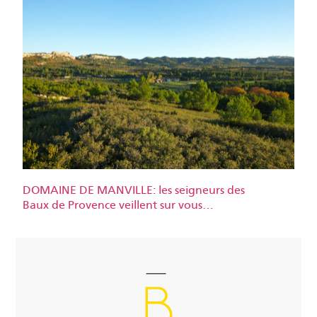
DOMAINE DE MANVILLE: les seigneurs des
Baux de Provence veillent sur vous…