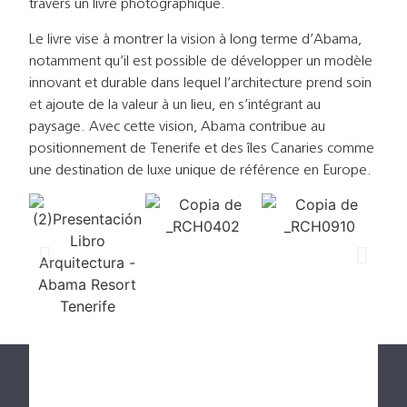
travers un livre photographique.
Le livre vise à montrer la vision à long terme d’Abama,
notamment qu’il est possible de développer un modèle
innovant et durable dans lequel l’architecture prend soin
et ajoute de la valeur à un lieu, en s’intégrant au
paysage. Avec cette vision, Abama contribue au
positionnement de Tenerife et des îles Canaries comme
une destination de luxe unique de référence en Europe.
Abama Resort