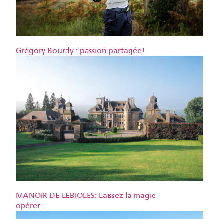
Grégory Bourdy : passion partagée!
MANOIR DE LEBIOLES: Laissez la magie
opérer…