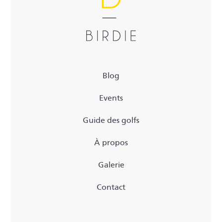
Blog
Events
Guide des golfs
À propos
Galerie
Contact