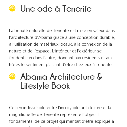
Une ode à Tenerife
La beauté naturelle de Tenerife est mise en valeur dans
l’architecture d’Abama grâce à une conception durable,
à l’utilisation de matériaux locaux, à la connexion de la
nature et de l’espace. L’intérieur et l’extérieur se
fondent l’un dans l’autre, donnant aux résidents et aux
hôtes le sentiment plaisant d’être chez eux à Tenerife.
Abama Architecture &
Lifestyle Book
Ce lien indissoluble entre l’incroyable architecure et la
magnifique île de Tenerife représente l’objectif
fondamental de ce projet qui méritait d’être expliqué à