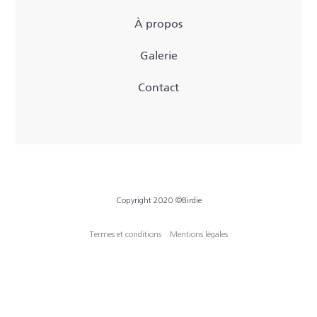
À propos
Galerie
Contact
Copyright 2020 ©Birdie
Termes et conditions
Mentions légales