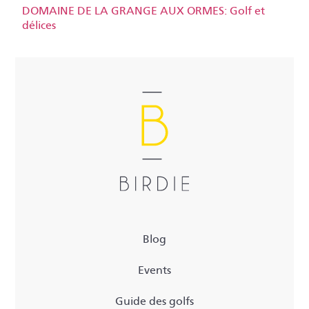
DOMAINE DE LA GRANGE AUX ORMES: Golf et
délices
Blog
Events
Guide des golfs