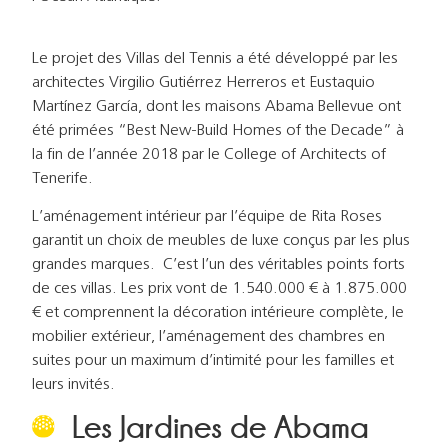
Le projet des Villas del Tennis a été développé par les
architectes Virgilio Gutiérrez Herreros et Eustaquio
Martínez García, dont les maisons Abama Bellevue ont
été primées “Best New-Build Homes of the Decade” à
la fin de l’année 2018 par le College of Architects of
Tenerife.
L’aménagement intérieur par l’équipe de Rita Roses
garantit un choix de meubles de luxe conçus par les plus
grandes marques. C’est l’un des véritables points forts
de ces villas. Les prix vont de 1.540.000 € à 1.875.000
€ et comprennent la décoration intérieure complète, le
mobilier extérieur, l’aménagement des chambres en
suites pour un maximum d’intimité pour les familles et
leurs invités.
Les Jardines de Abama