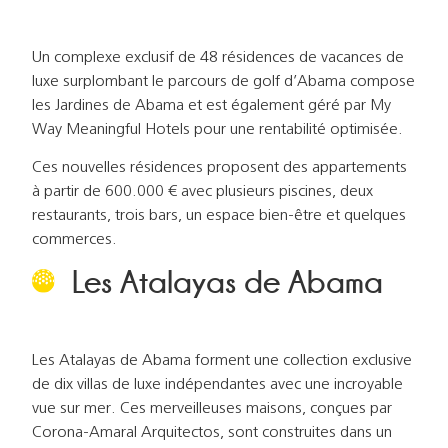
Un complexe exclusif de 48 résidences de vacances de
luxe surplombant le parcours de golf d’Abama compose
les Jardines de Abama et est également géré par My
Way Meaningful Hotels pour une rentabilité optimisée.
Ces nouvelles résidences proposent des appartements
à partir de 600.000 € avec plusieurs piscines, deux
restaurants, trois bars, un espace bien-être et quelques
commerces.
Les Atalayas de Abama
Les Atalayas de Abama forment une collection exclusive
de dix villas de luxe indépendantes avec une incroyable
vue sur mer. Ces merveilleuses maisons, conçues par
Corona-Amaral Arquitectos, sont construites dans un