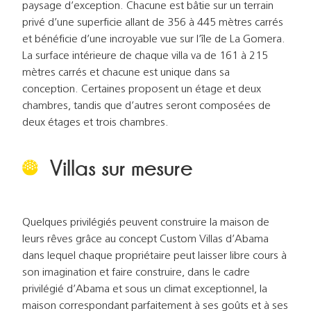
paysage d’exception. Chacune est bâtie sur un terrain
privé d’une superficie allant de 356 à 445 mètres carrés
et bénéficie d’une incroyable vue sur l’île de La Gomera.
La surface intérieure de chaque villa va de 161 à 215
mètres carrés et chacune est unique dans sa
conception. Certaines proposent un étage et deux
chambres, tandis que d’autres seront composées de
deux étages et trois chambres.
Villas sur mesure
Quelques privilégiés peuvent construire la maison de
leurs rêves grâce au concept Custom Villas d’Abama
dans lequel chaque propriétaire peut laisser libre cours à
son imagination et faire construire, dans le cadre
privilégié d’Abama et sous un climat exceptionnel, la
maison correspondant parfaitement à ses goûts et à ses