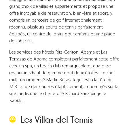
grand choix de villas et appartements et propose une
offre incroyable de restauration, bien-être et sport, y
compris un parcours de golf internationalement
reconnu, plusieurs courts de tennis parfaitement
équipés, un centre de loisirs pour enfants et une plage
de sable fin.
Les services des hôtels Ritz-Carlton, Abama et Las
Terrazas de Abama complètent parfaitement cette offre
avec un spa, un beach club remarquable et quatorze
restaurants haut de gamme dont deux étoilés. Le chef
multi-récompensé Martin Berasategui est à la tête du
M.B. et de deux autres établissements renommés sur le
site tandis que le chef étoilé Richard Sanz dirige le
Kabuki.
Les Villas del Tennis