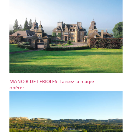
MANOIR DE LEBIOLES: Laissez la magie
opérer…