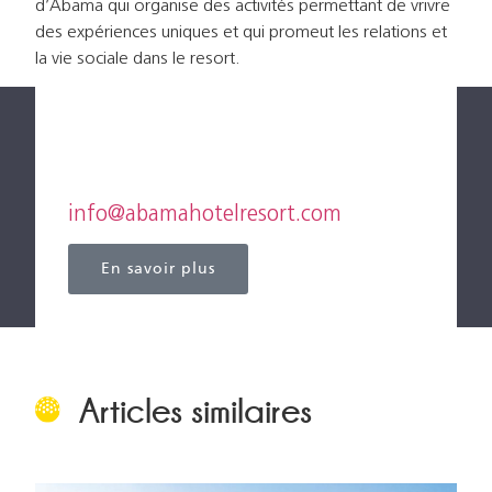
d’Abama qui organise des activités permettant de vrivre
des expériences uniques et qui promeut les relations et
la vie sociale dans le resort.
Pour en savoir plus sur ABAMA :
Tél : +34 922 126 011
info@abamahotelresort.com
En savoir plus
Articles similaires