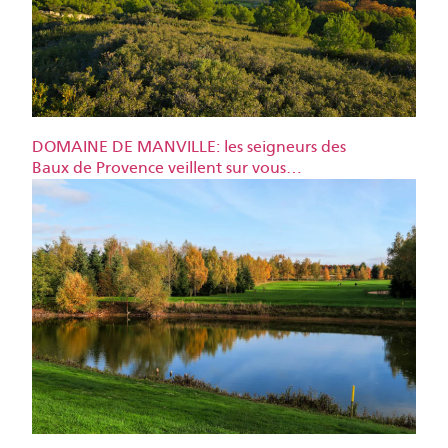
DOMAINE DE MANVILLE: les seigneurs des
Baux de Provence veillent sur vous…