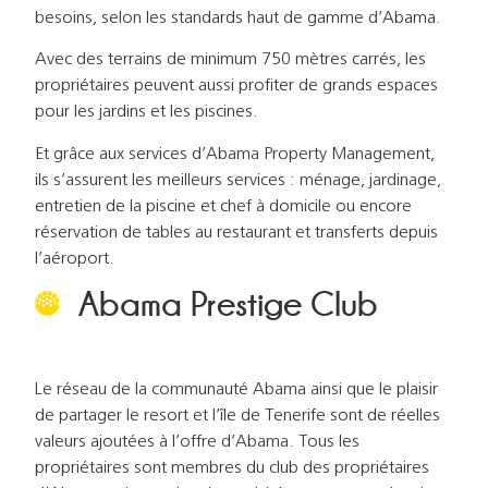
besoins, selon les standards haut de gamme d’Abama.
Avec des terrains de minimum 750 mètres carrés, les
propriétaires peuvent aussi profiter de grands espaces
pour les jardins et les piscines.
Et grâce aux services d’Abama Property Management,
ils s’assurent les meilleurs services : ménage, jardinage,
entretien de la piscine et chef à domicile ou encore
réservation de tables au restaurant et transferts depuis
l’aéroport.
Abama Prestige Club
Le réseau de la communauté Abama ainsi que le plaisir
de partager le resort et l’île de Tenerife sont de réelles
valeurs ajoutées à l’offre d’Abama. Tous les
propriétaires sont membres du club des propriétaires