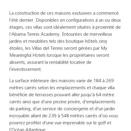
La construction de ces maisons exclusives a commencé
l’été dernier. Disponibles en configurations à un ou deux
étages, ces villas sont idéalement situées à proximité de
l’Abama Tennis Academy. Entourées de merveilleux
jardins et meublées tels des boutique-hôtels cinq
étoiles, les Villas del Tennis seront gérées par My
Meaningful Hotels lorsque les propriétaires seront
absents, assurant la rentabilité locative de
l’investissement.
La surface intérieure des maisons varie de 184 à 269
mètres carrés selon les emplacements et chaque villa
bénéficie de terrasses pouvant aller jusqu’à 64 mètre
carrés ainsi que d’une piscine privée, d’emplacements
de parking, d’un service de conciergerie et d’un jardin
incroyable allant de 239 à 548 mètres carrés d’où vous
pourrez profiter d’une vue imprenable sur le golf et
l’Océan Atlantique.