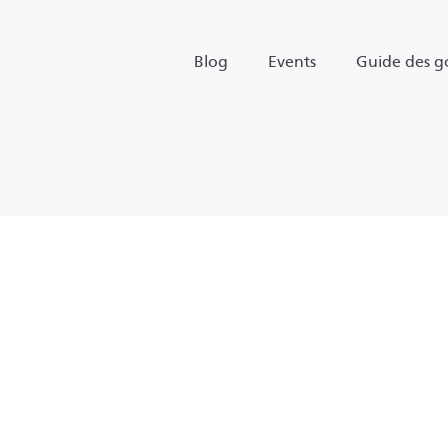
Blog
Events
Guide des go