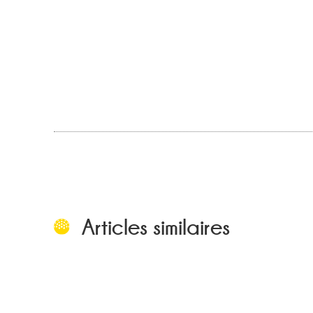
Articles similaires