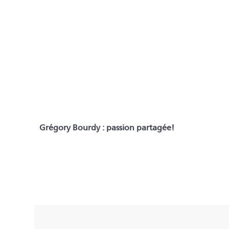
Grégory Bourdy : passion partagée!