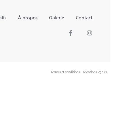
lfs
À propos
Galerie
Contact
Termes et conditions
Mentions légales