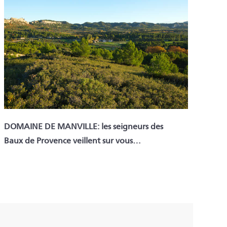
DOMAINE DE MANVILLE: les seigneurs des
Baux de Provence veillent sur vous…