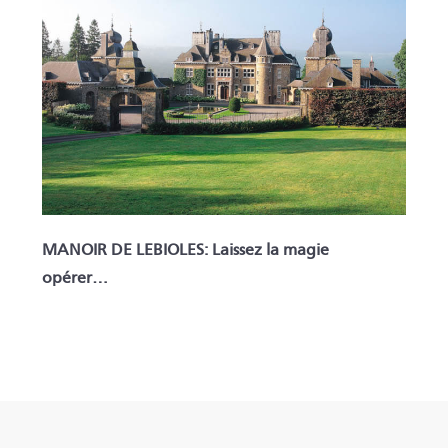
MANOIR DE LEBIOLES: Laissez la magie
opérer…