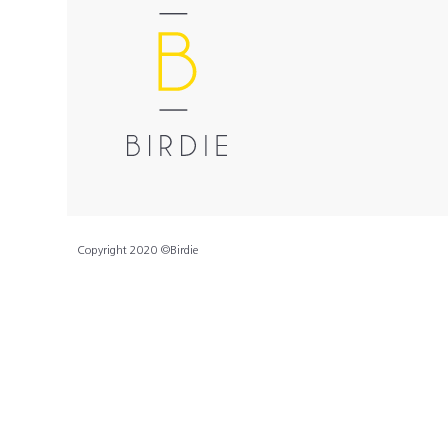
Copyright 2020 ©Birdie